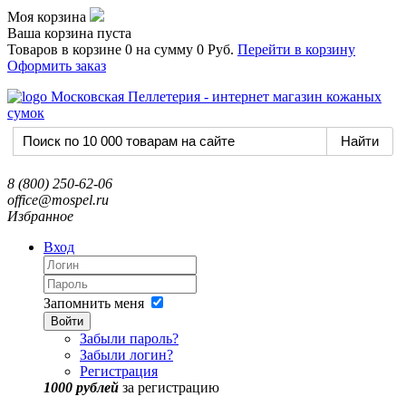
Моя корзина
Ваша корзина пуста
Товаров в корзине
0
на сумму
0 Руб.
Перейти в корзину
Оформить заказ
8 (800) 250-62-06
office@mospel.ru
Избранное
Вход
Запомнить меня
Войти
Забыли пароль?
Забыли логин?
Регистрация
1000 рублей
за регистрацию