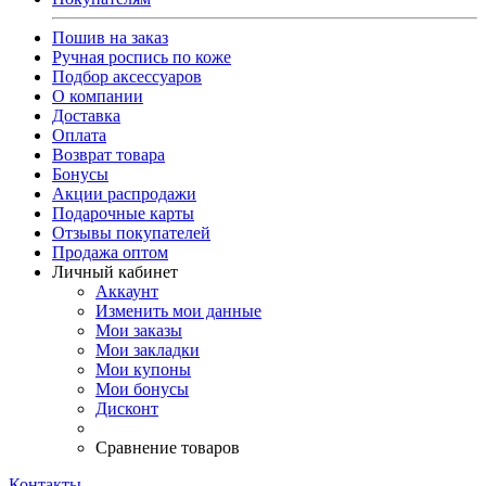
Пошив на заказ
Ручная роспись по коже
Подбор аксессуаров
О компании
Доставка
Оплата
Возврат товара
Бонусы
Акции распродажи
Подарочные карты
Отзывы покупателей
Продажа оптом
Личный кабинет
Аккаунт
Изменить мои данные
Мои заказы
Мои закладки
Мои купоны
Мои бонусы
Дисконт
Сравнение товаров
Контакты