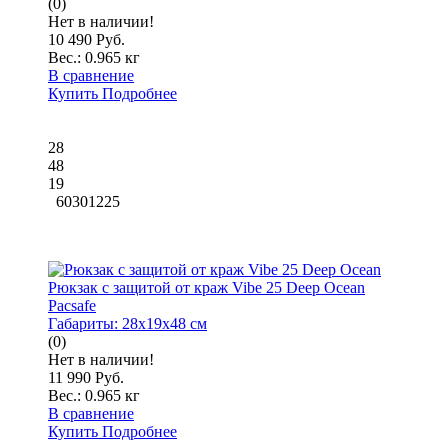
(0)
Нет в наличии!
10 490 Руб.
Вес.:
0.965 кг
В сравнение
Купить
Подробнее
28
48
19
60301225
Рюкзак с защитой от краж Vibe 25 Deep Ocean
Pacsafe
Габариты:
28x19x48 см
(0)
Нет в наличии!
11 990 Руб.
Вес.:
0.965 кг
В сравнение
Купить
Подробнее