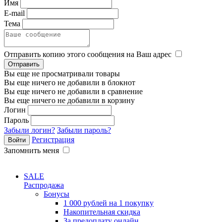
Имя
E-mail
Тема
Отправить копию этого сообщения на Ваш адрес
Вы еще не просматривали товары
Вы еще ничего не добавили в блокнот
Вы еще ничего не добавили в сравнение
Вы еще ничего не добавили в корзину
Логин
Пароль
Забыли логин?
Забыли пароль?
Регистрация
Запомнить меня
SALE
Распродажа
Бонусы
1 000 рублей на 1 покупку
Накопительная скидка
За предоплату онлайн