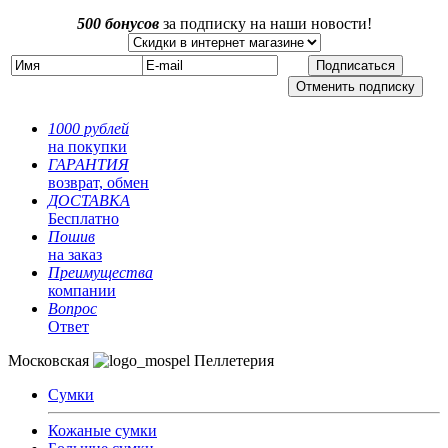
500 бонусов
за подписку на наши новости!
1000 рублей
на покупки
ГАРАНТИЯ
возврат, обмен
ДОСТАВКА
Бесплатно
Пошив
на заказ
Преимущества
компании
Вопрос
Ответ
Московская
Пеллетерия
Сумки
Кожаные сумки