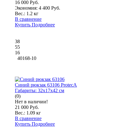
16 000 Руб.
Экономия: 4 400 Руб.
Вес.:
1.2 кг
В сравнение
Купить
Подробнее
38
55
16
40168-10
Синий рюкзак 63106 ProtecA
Габариты:
32x17x42 см
(0)
Нет в наличии!
21 000 Руб.
Вес.:
1.09 кг
В сравнение
Купить
Подробнее