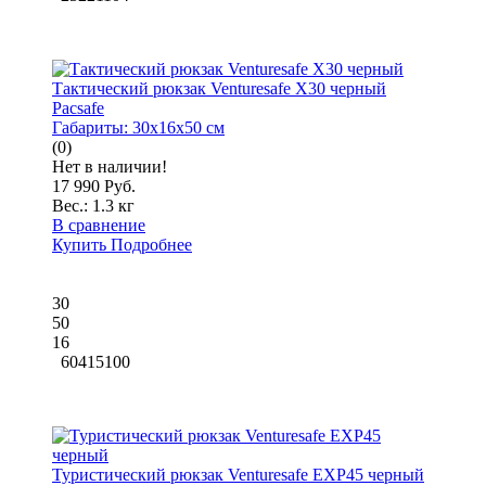
Тактический рюкзак Venturesafe X30 черный
Pacsafe
Габариты:
30x16x50 см
(0)
Нет в наличии!
17 990 Руб.
Вес.:
1.3 кг
В сравнение
Купить
Подробнее
30
50
16
60415100
Туристический рюкзак Venturesafe EXP45 черный