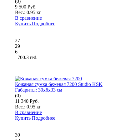
(0)
9 500 Руб.
Вес.:
0.95 кг
В сравнение
Купить
Подробнее
27
29
6
700.3 red.
Кожаная сумка бежевая 7200 Studio KSK
Габариты:
30x6x33 см
(0)
11 340 Руб.
Вес.:
0.95 кг
В сравнение
Купить
Подробнее
30