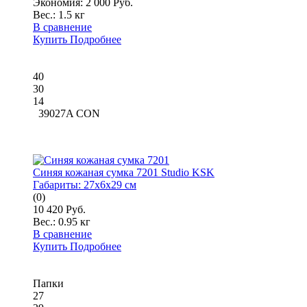
Экономия: 2 000 Руб.
Вес.:
1.5 кг
В сравнение
Купить
Подробнее
40
30
14
39027A CON
Синяя кожаная сумка 7201 Studio KSK
Габариты:
27x6x29 см
(0)
10 420 Руб.
Вес.:
0.95 кг
В сравнение
Купить
Подробнее
Папки
27