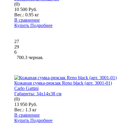
(0)
10 500 Руб.
Вес.:
0.95 кг
В сравнение
Купить
Подробнее
27
29
6
700.3 черная.
Кожаная сумка-рюкзак Reno black (арт. 3001-01)
Carlo Gattini
Габариты:
34x14x38 см
(0)
13 950 Руб.
Вес.:
1.3 кг
В сравнение
Купить
Подробнее