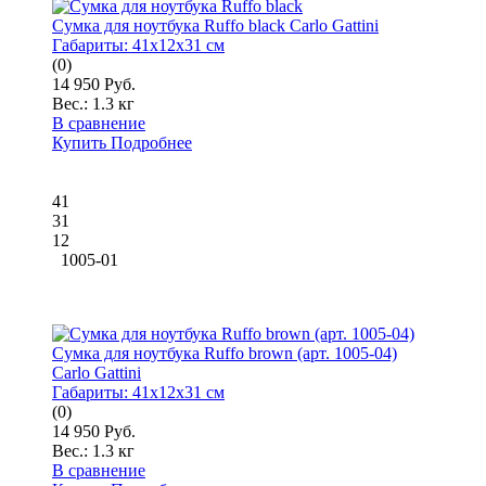
Сумка для ноутбука Ruffo black Carlo Gattini
Габариты:
41x12x31 см
(0)
14 950 Руб.
Вес.:
1.3 кг
В сравнение
Купить
Подробнее
41
31
12
1005-01
Сумка для ноутбука Ruffo brown (арт. 1005-04)
Carlo Gattini
Габариты:
41x12x31 см
(0)
14 950 Руб.
Вес.:
1.3 кг
В сравнение