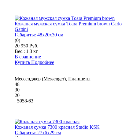
Кожаная мужская сумка Toara Premium brown Carlo
Gattini
Габариты:
48x20x30 см
(0)
20 950 Руб.
Вес.:
1.3 кг
В сравнение
Купить
Подробнее
Мессенджер (Messenger), Планшеты
48
30
20
5058-63
Кожаная сумка 7300 красная Studio KSK
Габариты:
27x6x29 см