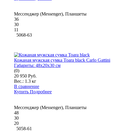
Мессенджер (Messenger), Планшеты
36
30
11
5068-63
Кожаная мужская сумка Toara black Carlo Gattini
Габариты:
48x20x30 см
(0)
20 950 Руб.
Вес.:
1.3 кг
В сравнение
Купить
Подробнее
Мессенджер (Messenger), Планшеты
48
30
20
5058-61