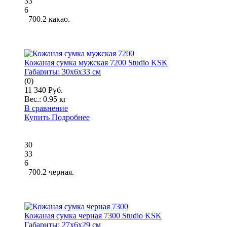
33
6
700.2 какао.
Кожаная сумка мужская 7200 Studio KSK
Габариты:
30x6x33 см
(0)
11 340 Руб.
Вес.:
0.95 кг
В сравнение
Купить
Подробнее
30
33
6
700.2 черная.
Кожаная сумка черная 7300 Studio KSK
Габариты:
27x6x29 см