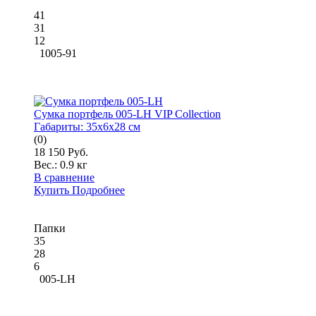
41
31
12
1005-91
Сумка портфель 005-LH VIP Collection
Габариты:
35x6x28 см
(0)
18 150 Руб.
Вес.:
0.9 кг
В сравнение
Купить
Подробнее
Папки
35
28
6
005-LH