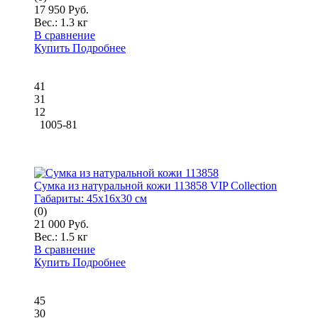
17 950 Руб.
Вес.:
1.3 кг
В сравнение
Купить
Подробнее
41
31
12
1005-81
Сумка из натуральной кожи 113858 VIP Collection
Габариты:
45x16x30 см
(0)
21 000 Руб.
Вес.:
1.5 кг
В сравнение
Купить
Подробнее
45
30