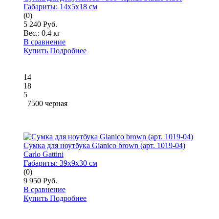
Габариты:
14x5x18 см
(0)
5 240 Руб.
Вес.:
0.4 кг
В сравнение
Купить
Подробнее
14
18
5
7500 черная
Сумка для ноутбука Gianico brown (арт. 1019-04)
Carlo Gattini
Габариты:
39x9x30 см
(0)
9 950 Руб.
В сравнение
Купить
Подробнее