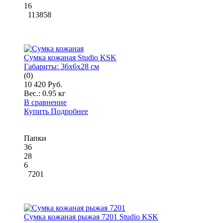
16
113858
Сумка кожаная Studio KSK
Габариты:
36x6x28 см
(0)
10 420 Руб.
Вес.:
0.95 кг
В сравнение
Купить
Подробнее
Папки
36
28
6
7201
Сумка кожаная рыжая 7201 Studio KSK