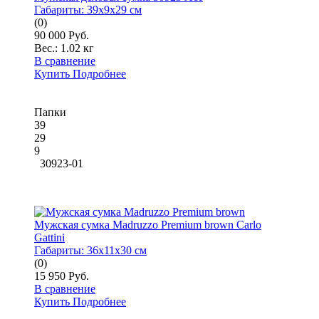
Габариты:
39x9x29 см
(0)
90 000 Руб.
Вес.:
1.02 кг
В сравнение
Купить
Подробнее
Папки
39
29
9
30923-01
Мужская сумка Madruzzo Premium brown Carlo
Gattini
Габариты:
36x11x30 см
(0)
15 950 Руб.
В сравнение
Купить
Подробнее