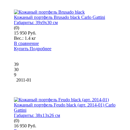
Кожаный портфель Brusado black Carlo Gattini
Габариты:
39x9x30 см
(0)
15 950 Руб.
Вес.:
1.4 кг
В сравнение
Купить
Подробнее
39
30
9
2011-01
Кожаный портфель Feudo black (арт. 2014-01) Carlo
Gattini
Габариты:
38x13x26 см
(0)
16 950 Руб.