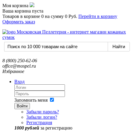
Моя корзина
Ваша корзина пуста
Товаров в корзине
0
на сумму
0 Руб.
Перейти в корзину
Оформить заказ
8 (800) 250-62-06
office@mospel.ru
Избранное
Вход
Запомнить меня
Войти
Забыли пароль?
Забыли логин?
Регистрация
1000 рублей
за регистрацию