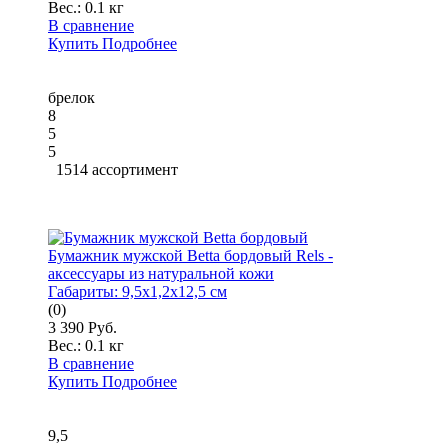
Вес.:
0.1 кг
В сравнение
Купить
Подробнее
брелок
8
5
5
1514 ассортимент
Бумажник мужской Betta бордовый Rels -
аксессуары из натуральной кожи
Габариты:
9,5x1,2x12,5 см
(0)
3 390 Руб.
Вес.:
0.1 кг
В сравнение
Купить
Подробнее
9,5