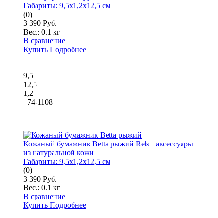
Габариты:
9,5x1,2x12,5 см
(0)
3 390 Руб.
Вес.:
0.1 кг
В сравнение
Купить
Подробнее
9,5
12,5
1,2
74-1108
Кожаный бумажник Betta рыжий Rels - аксессуары
из натуральной кожи
Габариты:
9,5x1,2x12,5 см
(0)
3 390 Руб.
Вес.:
0.1 кг
В сравнение
Купить
Подробнее