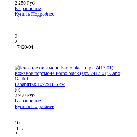
2 250 Руб.
В сравнение
Купить
Подробнее
11
9
2
7420-04
Кожаное портмоне Forno black (арт. 7417-01) Carlo
Gattini
Габариты:
10x2x18.5 см
(0)
2 950 Руб.
В сравнение
Купить
Подробнее
10
18.5
2