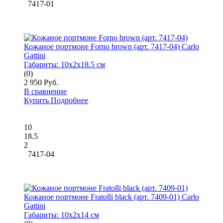
7417-01
Кожаное портмоне Forno brown (арт. 7417-04) Carlo
Gattini
Габариты:
10x2x18.5 см
(0)
2 950 Руб.
В сравнение
Купить
Подробнее
10
18.5
2
7417-04
Кожаное портмоне Fratolli black (арт. 7409-01) Carlo
Gattini
Габариты:
10x2x14 см