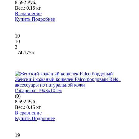
8 592 Руб.
Вес.:
0.15 кг
В сравнение
Купить
Подробнее
19
10
3
74-1755
Женский кожаный кошелек Falco бордовый Rels -
аксессуары из натуральной кожи
Габариты:
19x3x10 см
(0)
8 592 Руб.
Вес.:
0.15 кг
В сравнение
Купить
Подробнее
19