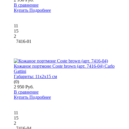
В сравнение
Купить
Подробнее
11
15
2
7416-01
Кожаное портмоне Coste brown (арт. 7416-04) Carlo
Gattini
Габариты:
11x2x15 см
(0)
2 950 Руб.
В сравнение
Купить
Подробнее
11
15
2
7416-04