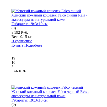
Женский кожаный кошелек Falco синий Rels -
аксессуары из натуральной кожи
Габариты:
19x3x10 см
(0)
8 592 Руб.
Вес.:
0.15 кг
В сравнение
Купить
Подробнее
19
10
3
74-1636
Женский кожаный кошелек Falco черный Rels -
аксессуары из натуральной кожи
Габариты:
19x3x10 см
(0)