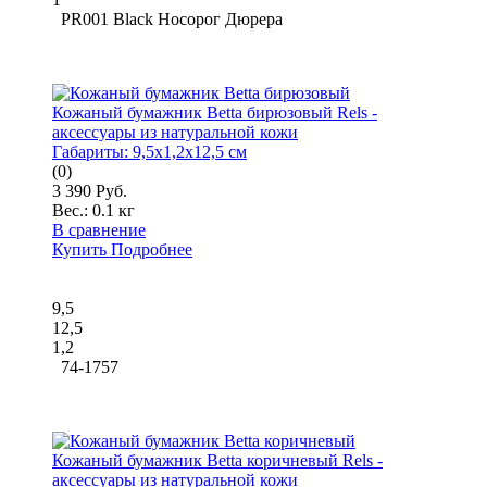
PR001 Black Носорог Дюрера
Кожаный бумажник Betta бирюзовый Rels -
аксессуары из натуральной кожи
Габариты:
9,5x1,2x12,5 см
(0)
3 390 Руб.
Вес.:
0.1 кг
В сравнение
Купить
Подробнее
9,5
12,5
1,2
74-1757
Кожаный бумажник Betta коричневый Rels -
аксессуары из натуральной кожи