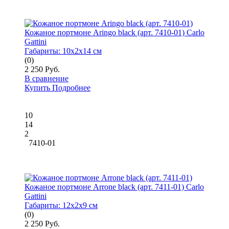
Кожаное портмоне Aringo black (арт. 7410-01) Carlo
Gattini
Габариты:
10x2x14 см
(0)
2 250 Руб.
В сравнение
Купить
Подробнее
10
14
2
7410-01
Кожаное портмоне Arrone black (арт. 7411-01) Carlo
Gattini
Габариты:
12x2x9 см
(0)
2 250 Руб.