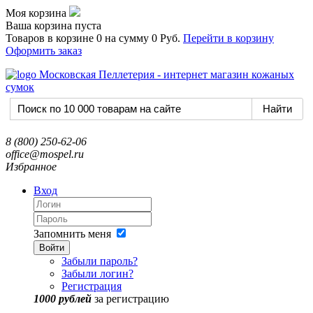
Моя корзина
Ваша корзина пуста
Товаров в корзине
0
на сумму
0 Руб.
Перейти в корзину
Оформить заказ
8 (800) 250-62-06
office@mospel.ru
Избранное
Вход
Запомнить меня
Войти
Забыли пароль?
Забыли логин?
Регистрация
1000 рублей
за регистрацию