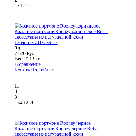
7414-81
Кожаное портмоне Rooney коричневое Rels -
аксессуары из натуральной кожи
Габариты:
11x3x9 см
(0)
7 620 Руб.
Вес.:
0.13 кг
В сравнение
Купить
Подробнее
11
9
3
74-1259
Кожаное портмоне Rooney черное Rels -
аксессуары из натуральной кожи