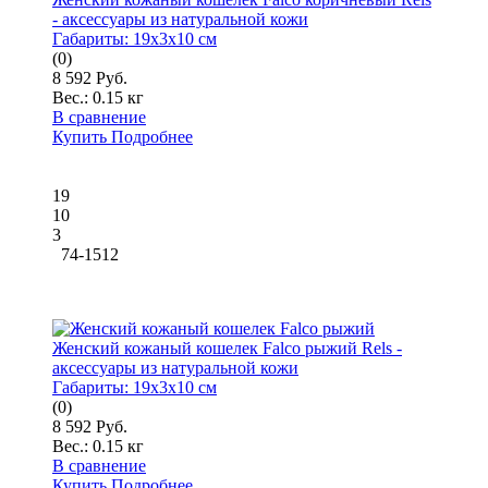
- аксессуары из натуральной кожи
Габариты:
19x3x10 см
(0)
8 592 Руб.
Вес.:
0.15 кг
В сравнение
Купить
Подробнее
19
10
3
74-1512
Женский кожаный кошелек Falco рыжий Rels -
аксессуары из натуральной кожи
Габариты:
19x3x10 см
(0)
8 592 Руб.
Вес.:
0.15 кг
В сравнение
Купить
Подробнее