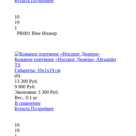
Купить
Подробнее
10
19
1
PR001 Blue Инжир
Кожаное портмоне «Носорог Дюрера» Alexander
TS
Габариты:
10x1x19 см
(0)
13 200 Руб.
9 900 Руб.
Экономия: 3 300 Руб.
Вес.:
0.1 кг
В сравнение
Купить
Подробнее
10
19
1