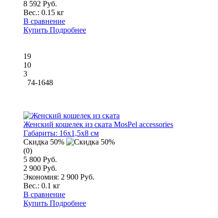
8 592 Руб.
Вес.:
0.15 кг
В сравнение
Купить
Подробнее
19
10
3
74-1648
Женский кошелек из ската MosPel accessories
Габариты:
16x1,5x8 см
Скидка 50%
(0)
5 800 Руб.
2 900 Руб.
Экономия: 2 900 Руб.
Вес.:
0.1 кг
В сравнение
Купить
Подробнее