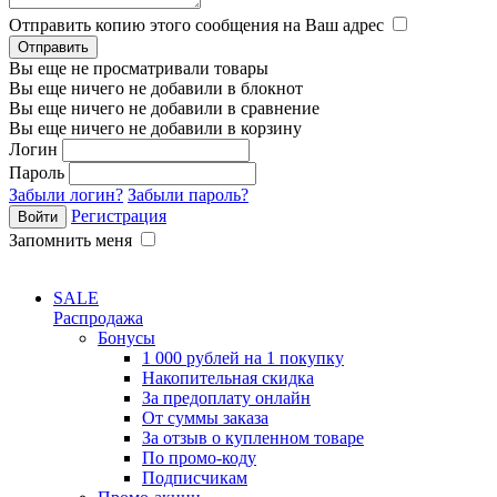
Отправить копию этого сообщения на Ваш адрес
Вы еще не просматривали товары
Вы еще ничего не добавили в блокнот
Вы еще ничего не добавили в сравнение
Вы еще ничего не добавили в корзину
Логин
Пароль
Забыли логин?
Забыли пароль?
Регистрация
Запомнить меня
SALE
Распродажа
Бонусы
1 000 рублей на 1 покупку
Накопительная скидка
За предоплату онлайн
От суммы заказа
За отзыв о купленном товаре
По промо-коду
Подписчикам