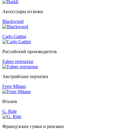
Аксессуары из кожи
Blackwood
Carlo Gattini
Российский производитель
Falner перчатки
Австрийские перчатки
Ferre Milano
Италия
G. Ride
Французские сумки и рюкзаки