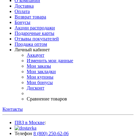
О компании
Доставка
Оплата
Возврат товара
Бонусы
Акции распродажи
Подарочные карты
Отзывы покупателей
Продажа оптом
Личный кабинет
Аккаунт
Изменить мои данные
Мои заказы
Мои закладки
Мои купоны
Мои бонусы
Дисконт
Сравнение товаров
Контакты
ПВЗ в Москве
:
Телефон
8 (800) 250-62-06