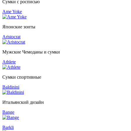
Сумки с росписью
Ame Yoke
Японские зонты
Aristocrat
Мужские Чемоданы и сумки
Athlete
Сумки спортивные
Baldinini
Итальянский дизайн
Bange
Barkli