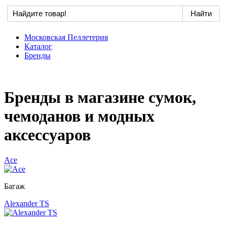
Московская Пеллетерия
Каталог
Бренды
Бренды в магазине сумок,
чемоданов и модных
аксессуаров
Ace
Багаж
Alexander TS