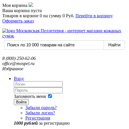
Моя корзина
Ваша корзина пуста
Товаров в корзине
0
на сумму
0 Руб.
Перейти в корзину
Оформить заказ
8 (800) 250-62-06
office@mospel.ru
Избранное
Вход
Запомнить меня
Войти
Забыли пароль?
Забыли логин?
Регистрация
1000 рублей
за регистрацию