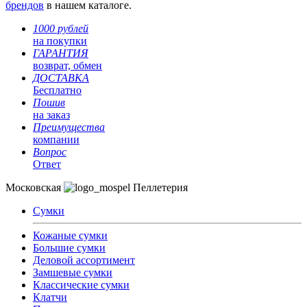
брендов
в нашем каталоге.
1000 рублей
на покупки
ГАРАНТИЯ
возврат, обмен
ДОСТАВКА
Бесплатно
Пошив
на заказ
Преимущества
компании
Вопрос
Ответ
Московская
Пеллетерия
Сумки
Кожаные сумки
Большие сумки
Деловой ассортимент
Замшевые сумки
Классические сумки
Клатчи