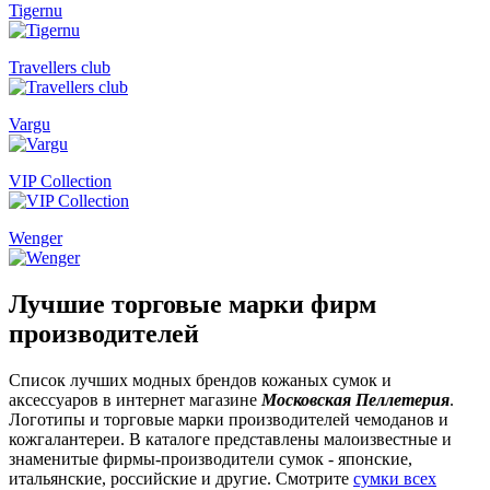
Tigernu
Travellers club
Vargu
VIP Collection
Wenger
Лучшие торговые марки фирм
производителей
Список лучших модных брендов кожаных сумок и
аксессуаров в интернет магазине
Московская Пеллетерия
.
Логотипы и торговые марки производителей чемоданов и
кожгалантереи. В каталоге представлены малоизвестные и
знаменитые фирмы-производители сумок - японские,
итальянские, российские и другие. Смотрите
сумки всех