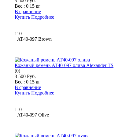
3 500 Руб.
Вес.:
0.15 кг
В сравнение
Купить
Подробнее
110
AT40-097 Brown
Кожаный ремень AT40-097 олива Alexander TS
(0)
3 500 Руб.
Вес.:
0.15 кг
В сравнение
Купить
Подробнее
110
AT40-097 Olive