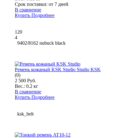
Срок поставки:
от 7 дней
В сравнение
Купить
Подробнее
120
4
9402/8162 nubuck black
Ремень кожаный KSK Studio Studio KSK
(0)
2 500 Руб.
Вес.:
0.2 кг
В сравнение
Купить
Подробнее
ksk_belt