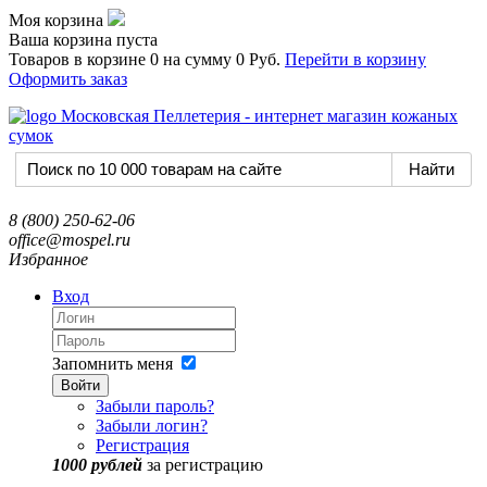
Моя корзина
Ваша корзина пуста
Товаров в корзине
0
на сумму
0 Руб.
Перейти в корзину
Оформить заказ
8 (800) 250-62-06
office@mospel.ru
Избранное
Вход
Запомнить меня
Войти
Забыли пароль?
Забыли логин?
Регистрация
1000 рублей
за регистрацию