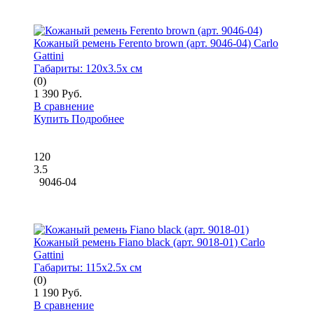
Кожаный ремень Ferento brown (арт. 9046-04) Carlo
Gattini
Габариты:
120x3.5x см
(0)
1 390 Руб.
В сравнение
Купить
Подробнее
120
3.5
9046-04
Кожаный ремень Fiano black (арт. 9018-01) Carlo
Gattini
Габариты:
115x2.5x см
(0)
1 190 Руб.
В сравнение