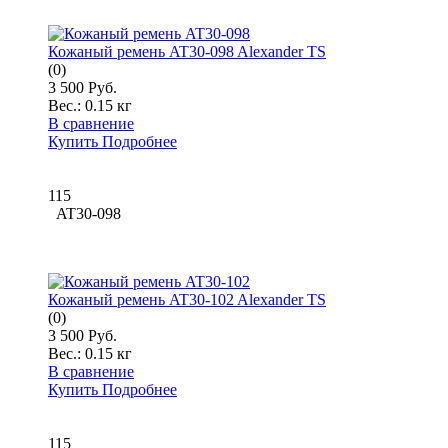
Кожаный ремень AT30-098 Alexander TS
(0)
3 500 Руб.
Вес.:
0.15 кг
В сравнение
Купить
Подробнее
115
AT30-098
Кожаный ремень AT30-102 Alexander TS
(0)
3 500 Руб.
Вес.:
0.15 кг
В сравнение
Купить
Подробнее
115