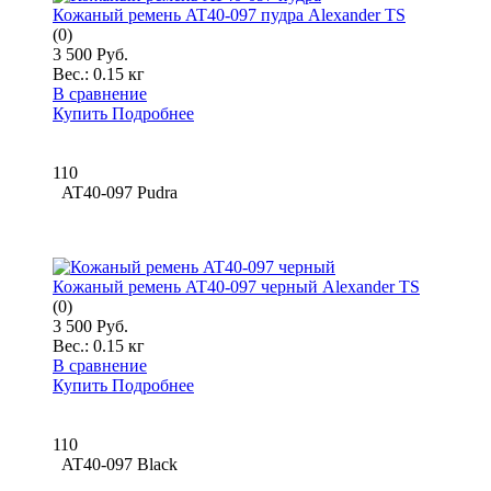
Кожаный ремень AT40-097 пудра Alexander TS
(0)
3 500 Руб.
Вес.:
0.15 кг
В сравнение
Купить
Подробнее
110
AT40-097 Pudra
Кожаный ремень AT40-097 черный Alexander TS
(0)
3 500 Руб.
Вес.:
0.15 кг
В сравнение
Купить
Подробнее
110
AT40-097 Black