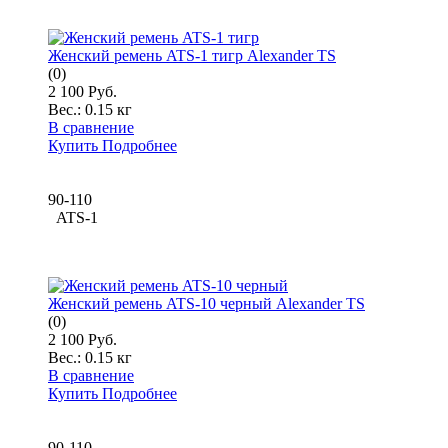
Женский ремень ATS-1 тигр Alexander TS
(0)
2 100 Руб.
Вес.:
0.15 кг
В сравнение
Купить
Подробнее
90-110
ATS-1
Женский ремень ATS-10 черный Alexander TS
(0)
2 100 Руб.
Вес.:
0.15 кг
В сравнение
Купить
Подробнее
90-110