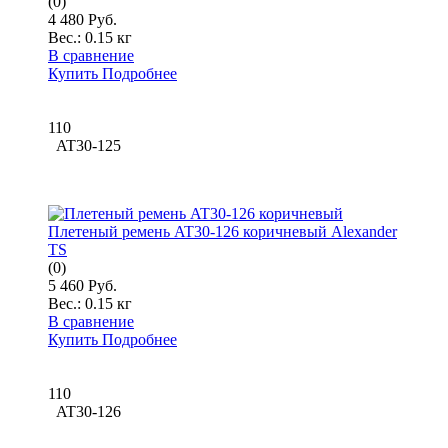
(0)
4 480 Руб.
Вес.:
0.15 кг
В сравнение
Купить
Подробнее
110
AT30-125
Плетеный ремень AT30-126 коричневый Alexander
TS
(0)
5 460 Руб.
Вес.:
0.15 кг
В сравнение
Купить
Подробнее
110
AT30-126