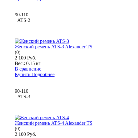
90-110
ATS-2
Женский ремень ATS-3 Alexander TS
(0)
2 100 Руб.
Вес.:
0.15 кг
В сравнение
Купить
Подробнее
90-110
ATS-3
Женский ремень ATS-4 Alexander TS
(0)
2 100 Руб.