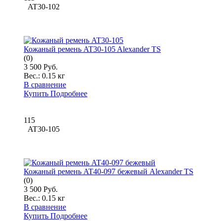
AT30-102
Кожаный ремень AT30-105 Alexander TS
(0)
3 500 Руб.
Вес.:
0.15 кг
В сравнение
Купить
Подробнее
115
AT30-105
Кожаный ремень AT40-097 бежевый Alexander TS
(0)
3 500 Руб.
Вес.:
0.15 кг
В сравнение
Купить
Подробнее