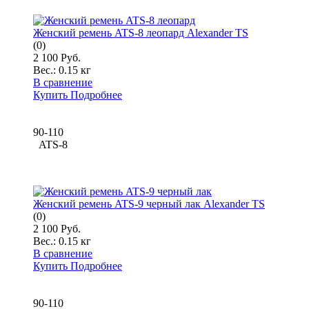
Женский ремень ATS-8 леопард Alexander TS
(0)
2 100 Руб.
Вес.:
0.15 кг
В сравнение
Купить
Подробнее
90-110
ATS-8
Женский ремень ATS-9 черный лак Alexander TS
(0)
2 100 Руб.
Вес.:
0.15 кг
В сравнение
Купить
Подробнее
90-110