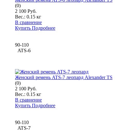
(0)
2 100 Руб.
Вес.:
0.15 кг
В сравнение
Купить
Подробнее
90-110
ATS-6
Женский ремень ATS-7 леопард Alexander TS
(0)
2 100 Руб.
Вес.:
0.15 кг
В сравнение
Купить
Подробнее
90-110
ATS-7