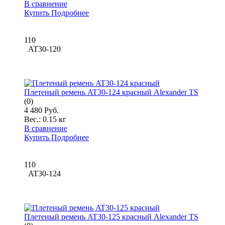
В сравнение
Купить
Подробнее
110
AT30-120
Плетеный ремень AT30-124 красный Alexander TS
(0)
4 480 Руб.
Вес.:
0.15 кг
В сравнение
Купить
Подробнее
110
AT30-124
Плетеный ремень AT30-125 красный Alexander TS