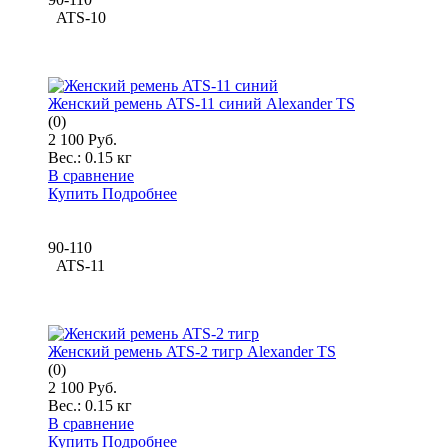
ATS-10
Женский ремень ATS-11 синий Alexander TS
(0)
2 100 Руб.
Вес.:
0.15 кг
В сравнение
Купить
Подробнее
90-110
ATS-11
Женский ремень ATS-2 тигр Alexander TS
(0)
2 100 Руб.
Вес.:
0.15 кг
В сравнение
Купить
Подробнее