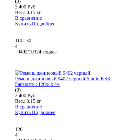
(0)
2 400 Руб.
Вес.:
0.15 кг
В сравнение
Купить
Подробнее
110-130
4
9402/10324 cognac
Ремень джинсовый 9402 черный Studio KSK
Габариты:
120x4x см
(0)
2 400 Руб.
Вес.:
0.15 кг
В сравнение
Купить
Подробнее
120
4