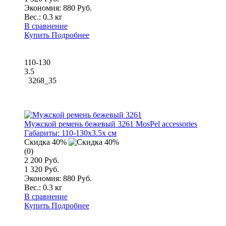
Экономия: 880 Руб.
Вес.:
0.3 кг
В сравнение
Купить
Подробнее
110-130
3.5
3268_35
Мужской ремень бежевый 3261 MosPel accessories
Габариты:
110-130x3.5x см
Скидка 40%
(0)
2 200 Руб.
1 320 Руб.
Экономия: 880 Руб.
Вес.:
0.3 кг
В сравнение
Купить
Подробнее