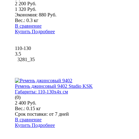
2 200 Руб.
1 320 Руб.
Экономия: 880 Руб.
Вес.:
0.3 кг
В сравнение
Купить
Подробнее
110-130
3.5
3281_35
Ремень джинсовый 9402 Studio KSK
Габариты:
110-130x4x см
(0)
2 400 Руб.
Вес.:
0.15 кг
Срок поставки:
от 7 дней
В сравнение
Купить
Подробнее