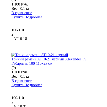
1 100 Руб.
Вес.:
0.1 кг
В сравнение
Купить
Подробнее
100-110
2
AT10-18
Тонкий ремень AT10-21 черный Alexander TS
Габариты:
100-110x2x см
(0)
1 260 Руб.
Вес.:
0.1 кг
В сравнение
Купить
Подробнее
100-110
2
AT10-21