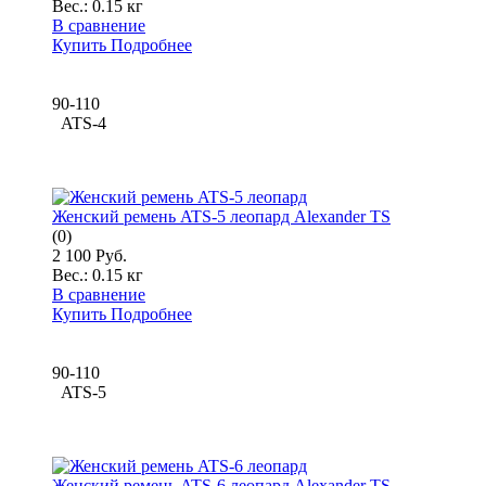
Вес.:
0.15 кг
В сравнение
Купить
Подробнее
90-110
ATS-4
Женский ремень ATS-5 леопард Alexander TS
(0)
2 100 Руб.
Вес.:
0.15 кг
В сравнение
Купить
Подробнее
90-110
ATS-5
Женский ремень ATS-6 леопард Alexander TS