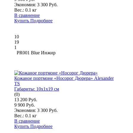
Экономия: 3 300 Руб.
Вес.:
0.1 кг
В сравнение
Купить
Подробнее
10
19
1
PR001 Blue Инжир
Кожаное портмоне «Носорог Дюрера» Alexander
TS
Габариты:
10x1x19 см
(0)
13 200 Руб.
9 900 Руб.
Экономия: 3 300 Руб.
Вес.:
0.1 кг
В сравнение
Купить
Подробнее