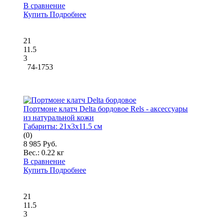
В сравнение
Купить
Подробнее
21
11.5
3
74-1753
Портмоне клатч Delta бордовое Rels - аксессуары
из натуральной кожи
Габариты:
21x3x11.5 см
(0)
8 985 Руб.
Вес.:
0.22 кг
В сравнение
Купить
Подробнее
21
11.5
3