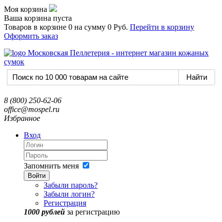
Моя корзина
Ваша корзина пуста
Товаров в корзине
0
на сумму
0 Руб.
Перейти в корзину
Оформить заказ
8 (800) 250-62-06
office@mospel.ru
Избранное
Вход
Запомнить меня
Войти
Забыли пароль?
Забыли логин?
Регистрация
1000 рублей
за регистрацию