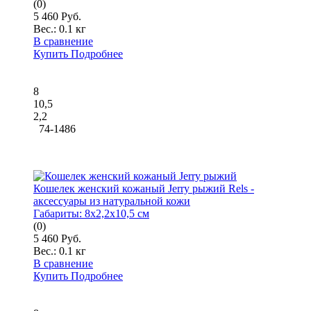
(0)
5 460 Руб.
Вес.:
0.1 кг
В сравнение
Купить
Подробнее
8
10,5
2,2
74-1486
Кошелек женский кожаный Jerry рыжий Rels -
аксессуары из натуральной кожи
Габариты:
8x2,2x10,5 см
(0)
5 460 Руб.
Вес.:
0.1 кг
В сравнение
Купить
Подробнее