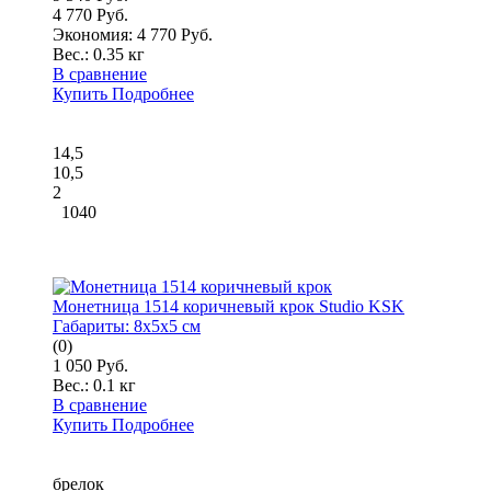
4 770 Руб.
Экономия: 4 770 Руб.
Вес.:
0.35 кг
В сравнение
Купить
Подробнее
14,5
10,5
2
1040
Монетница 1514 коричневый крок Studio KSK
Габариты:
8x5x5 см
(0)
1 050 Руб.
Вес.:
0.1 кг
В сравнение
Купить
Подробнее
брелок