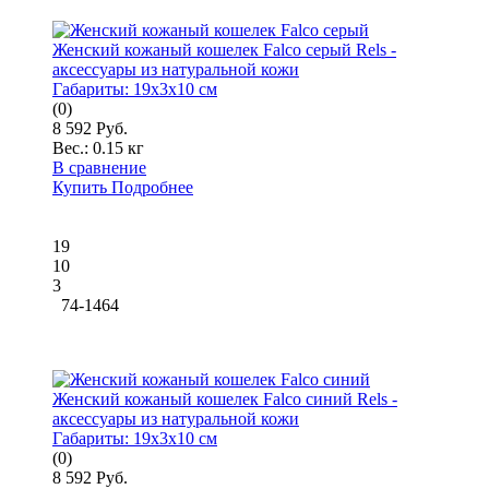
Женский кожаный кошелек Falco серый Rels -
аксессуары из натуральной кожи
Габариты:
19x3x10 см
(0)
8 592 Руб.
Вес.:
0.15 кг
В сравнение
Купить
Подробнее
19
10
3
74-1464
Женский кожаный кошелек Falco синий Rels -
аксессуары из натуральной кожи
Габариты:
19x3x10 см
(0)
8 592 Руб.