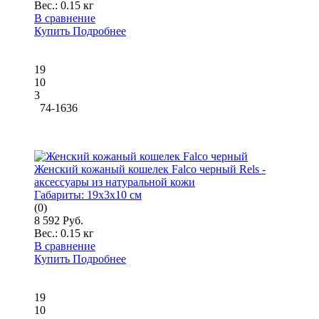
Вес.:
0.15 кг
В сравнение
Купить
Подробнее
19
10
3
74-1636
Женский кожаный кошелек Falco черный Rels -
аксессуары из натуральной кожи
Габариты:
19x3x10 см
(0)
8 592 Руб.
Вес.:
0.15 кг
В сравнение
Купить
Подробнее
19
10