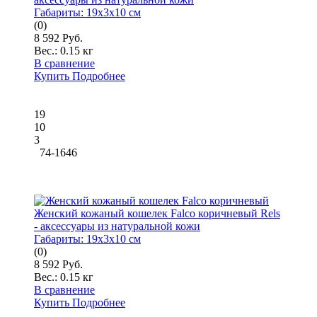
Габариты:
19x3x10 см
(0)
8 592 Руб.
Вес.:
0.15 кг
В сравнение
Купить
Подробнее
19
10
3
74-1646
Женский кожаный кошелек Falco коричневый Rels
- аксессуары из натуральной кожи
Габариты:
19x3x10 см
(0)
8 592 Руб.
Вес.:
0.15 кг
В сравнение
Купить
Подробнее