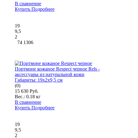
В сравнение
Купить
Подробнее
19
9,5
2
74 1306
Портмоне кожаное Respect черное Rels -
аксессуары из натуральной кожи
Габариты:
19x2x9,5 см
(0)
15 630 Руб.
Вес.:
0.18 кг
В сравнение
Купить
Подробнее
19
9,5
2