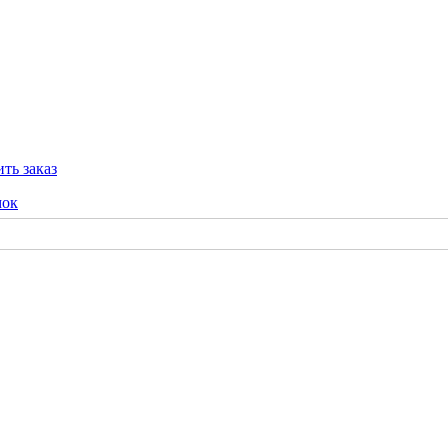
ть заказ