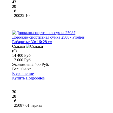
43
29
18
20025-10
Дорожно-спортивная сумка 25087 Progres
Габариты:
30x16x28 см
Скидка
(0)
14 400 Руб.
12 000 Руб.
Экономия: 2 400 Руб.
Вес.:
0.4 кг
В сравнение
Купить
Подробнее
30
28
16
25087-01 черная