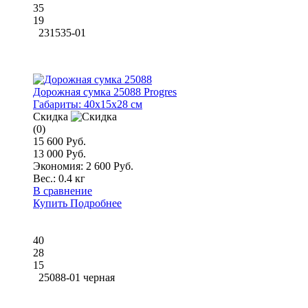
35
19
231535-01
Дорожная сумка 25088 Progres
Габариты:
40x15x28 см
Скидка
(0)
15 600 Руб.
13 000 Руб.
Экономия: 2 600 Руб.
Вес.:
0.4 кг
В сравнение
Купить
Подробнее
40
28
15
25088-01 черная