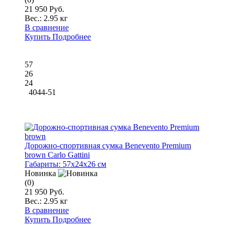
21 950 Руб.
Вес.:
2.95 кг
В сравнение
Купить
Подробнее
57
26
24
4044-51
Дорожно-спортивная сумка Benevento Premium
brown Carlo Gattini
Габариты:
57x24x26 см
Новинка
(0)
21 950 Руб.
Вес.:
2.95 кг
В сравнение
Купить
Подробнее