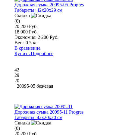
Дорожная сумка 20095-05 Progres
Габариты:
42x20x29 см
Скидка
(0)
20 200 Руб.
18 000 Руб.
Экономия: 2 200 Руб.
Вес.:
0.5 кг
В сравнение
Купить
Подробнее
42
29
20
20095-05 бежевая
Дорожная сумка 20095-11 Progres
Габариты:
42x20x20 см
Скидка
(0)
20 200 Руб.