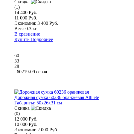
Скидка
(1)
14 400 Руб.
11 000 Руб.
Экономия: 3 400 Руб.
Вес.:
0.3 кг
В сравнение
Купить
Подробнее
60
33
28
60219-09 серая
Дорожная сумка 60236 оранжевая Athlete
Габариты:
50x26x31 см
Скидка
(0)
12 000 Руб.
10 000 Руб.
Экономия: 2 000 Руб.