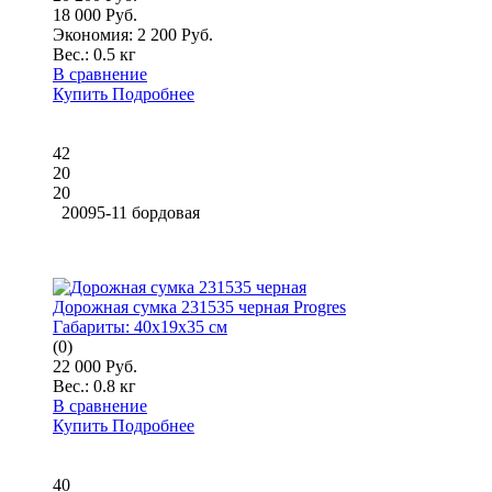
18 000 Руб.
Экономия: 2 200 Руб.
Вес.:
0.5 кг
В сравнение
Купить
Подробнее
42
20
20
20095-11 бордовая
Дорожная сумка 231535 черная Progres
Габариты:
40x19x35 см
(0)
22 000 Руб.
Вес.:
0.8 кг
В сравнение
Купить
Подробнее
40