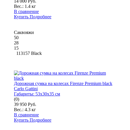
14 000 Руб.
Вес.:
1.4 кг
В сравнение
Купить
Подробнее
Саквояжи
50
28
15
113157 Black
Дорожная сумка на колесах Firenze Premium black
Carlo Gattini
Габариты:
53x30x35 см
(0)
39 950 Руб.
Вес.:
4.3 кг
В сравнение
Купить
Подробнее