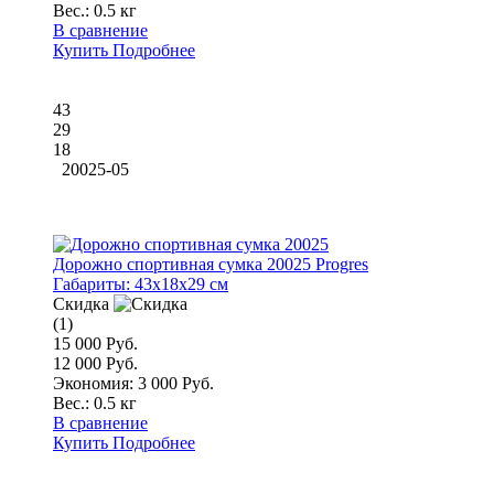
Вес.:
0.5 кг
В сравнение
Купить
Подробнее
43
29
18
20025-05
Дорожно спортивная сумка 20025 Progres
Габариты:
43x18x29 см
Скидка
(1)
15 000 Руб.
12 000 Руб.
Экономия: 3 000 Руб.
Вес.:
0.5 кг
В сравнение
Купить
Подробнее