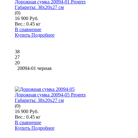
Дорожная сумка 20094-01 Progres
Габариты:
38x20x27 см
(0)
16 900 Руб.
Вес.:
0.45 кг
В сравнение
Купить
Подробнее
38
27
20
20094-01 черная
Дорожная сумка 20094-05 Progres
Габариты:
38x20x27 см
(0)
16 900 Руб.
Вес.:
0.45 кг
В сравнение
Купить
Подробнее