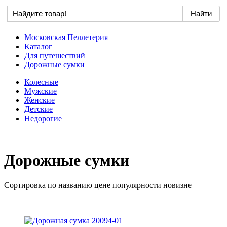
Московская Пеллетерия
Каталог
Для путешествий
Дорожные сумки
Колесные
Мужские
Женские
Детские
Недорогие
Дорожные сумки
Сортировка по
названию
цене
популярности
новизне