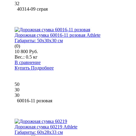
32
40314-09 серая
Дорожная сумка 60016-11 розовая Athlete
Габариты:
50x30x30 см
(0)
10 800 Руб.
Вес.:
0.5 кг
В сравнение
Купить
Подробнее
50
30
30
60016-11 розовая
Дорожная сумка 60219 Athlete
Габариты:
60x28x33 см