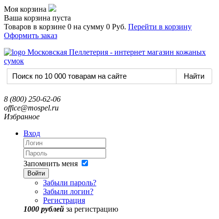
Моя корзина
Ваша корзина пуста
Товаров в корзине
0
на сумму
0 Руб.
Перейти в корзину
Оформить заказ
8 (800) 250-62-06
office@mospel.ru
Избранное
Вход
Запомнить меня
Войти
Забыли пароль?
Забыли логин?
Регистрация
1000 рублей
за регистрацию