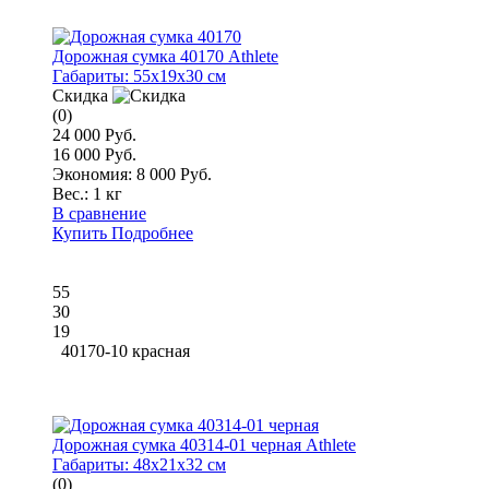
Дорожная сумка 40170 Athlete
Габариты:
55x19x30 см
Скидка
(0)
24 000 Руб.
16 000 Руб.
Экономия: 8 000 Руб.
Вес.:
1 кг
В сравнение
Купить
Подробнее
55
30
19
40170-10 красная
Дорожная сумка 40314-01 черная Athlete
Габариты:
48x21x32 см
(0)