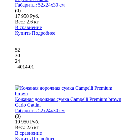
Габариты:
52x24x30 см
(0)
17 950 Руб.
Вес.:
2.6 кг
В сравнение
Купить
Подробнее
52
30
24
4014-01
Кожаная дорожная сумка Campelli Premium brown
Carlo Gattini
Габариты:
52x24x30 см
(0)
19 950 Руб.
Вес.:
2.6 кг
В сравнение
Купить
Подробнее