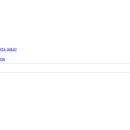
ть заказ