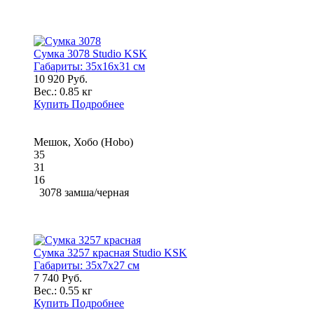
Сумка 3078 Studio KSK
Габариты:
35x16x31 см
10 920 Руб.
Вес.:
0.85 кг
Купить
Подробнее
Мешок, Хобо (Hobo)
35
31
16
3078 замша/черная
Сумка 3257 красная Studio KSK
Габариты:
35x7x27 см
7 740 Руб.
Вес.:
0.55 кг
Купить
Подробнее