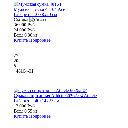
Мужская сумка 48164 Ace
Габариты:
27x8x20 см
Скидка
36 000 Руб.
24 000 Руб.
Вес.:
0.36 кг
Купить
Подробнее
27
20
8
48164-01
Сумка спортивная Athlete 60262-04 Athlete
Габариты:
40x14x27 см
12 000 Руб.
Вес.:
0.55 кг
Купить
Подробнее