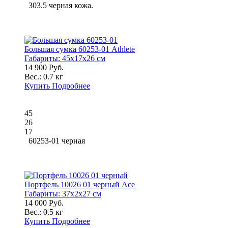
303.5 черная кожа.
Большая сумка 60253-01 Athlete
Габариты:
45x17x26 см
14 900 Руб.
Вес.:
0.7 кг
Купить
Подробнее
45
26
17
60253-01 черная
Портфель 10026 01 черный Ace
Габариты:
37x2x27 см
14 000 Руб.
Вес.:
0.5 кг
Купить
Подробнее