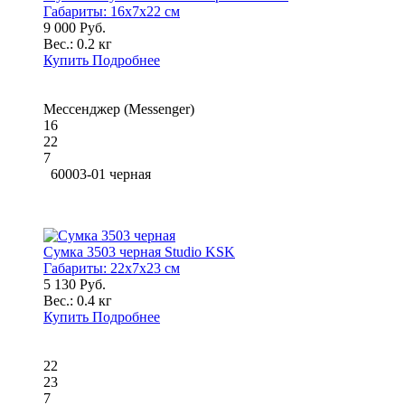
Габариты:
16x7x22 см
9 000 Руб.
Вес.:
0.2 кг
Купить
Подробнее
Мессенджер (Messenger)
16
22
7
60003-01 черная
Сумка 3503 черная Studio KSK
Габариты:
22x7x23 см
5 130 Руб.
Вес.:
0.4 кг
Купить
Подробнее
22
23
7