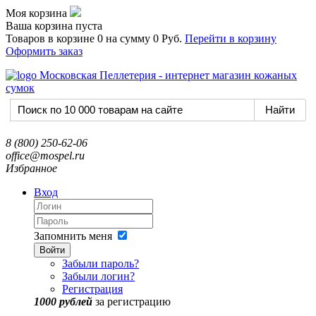
Моя корзина
Ваша корзина пуста
Товаров в корзине
0
на сумму
0 Руб.
Перейти в корзину
Оформить заказ
8 (800) 250-62-06
office@mospel.ru
Избранное
Вход
Запомнить меня
Войти
Забыли пароль?
Забыли логин?
Регистрация
1000 рублей
за регистрацию