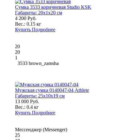
Сумка 3533 коричневая Studio KSK
Габариты:
20x1x20 см
4 200 Руб.
Вес.:
0.15 кг
Купить
Подробнее
20
20
1
3533 brown_zamsha
Мужская сумка 0140047-04 Athlete
Габариты:
25x10x19 см
13 000 Руб.
Вес.:
0.4 кг
Купить
Подробнее
Мессенджер (Messenger)
25