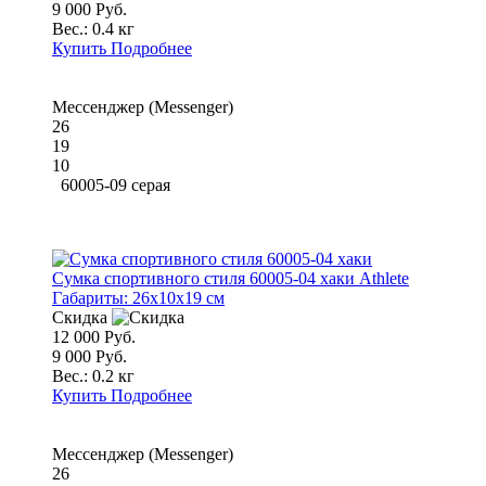
9 000 Руб.
Вес.:
0.4 кг
Купить
Подробнее
Мессенджер (Messenger)
26
19
10
60005-09 серая
Сумка спортивного стиля 60005-04 хаки Athlete
Габариты:
26x10x19 см
Скидка
12 000 Руб.
9 000 Руб.
Вес.:
0.2 кг
Купить
Подробнее
Мессенджер (Messenger)
26