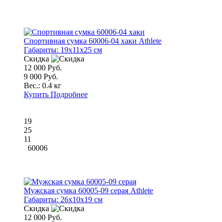
Спортивная сумка 60006-04 хаки Athlete
Габариты:
19x11x25 см
Скидка
12 000 Руб.
9 000 Руб.
Вес.:
0.4 кг
Купить
Подробнее
19
25
11
60006
Мужская сумка 60005-09 серая Athlete
Габариты:
26x10x19 см
Скидка
12 000 Руб.