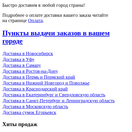
Быстро доставим
в любой
город страны!
Подробнее
о оплате
доставки вашего заказа читайте
на странице
Оплата
.
Пункты выдачи заказов
в вашем
городе
Доставка в Новосибирск
Доставка в Уфу
Доставка в Самару
Доставка в Ростов-на-Дону
Доставка в Пермь и Пермский край
Доставка в Нижний Новгород и Поволжье
Доставка в Краснодарский край
Доставка в Екатеринбург и Свердловскую область
Доставка в Санкт-Петербург и Ленинградскую область
Доставка в Московскую область
Доставка сумок Егорьевск
Хиты продаж