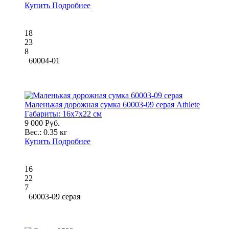
Купить
Подробнее
18
23
8
60004-01
Маленькая дорожная сумка 60003-09 серая Athlete
Габариты:
16x7x22 см
9 000 Руб.
Вес.:
0.35 кг
Купить
Подробнее
16
22
7
60003-09 серая