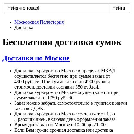
Московская Пеллетерия
Доставка
Бесплатная доставка сумок
Доставка по Москве
Доставка курьером по Москве
в пределах
МКАД
осуществляется бесплатно при сумме заказа от
4900 рублей.
При сумме
заказа до
4900 рублей
стоимость доставки составит
350 рублей.
Доставка курьером по Москве осуществляется при
сумме заказа от
1750 рублей.
Заказ можно забрать самостоятельно
в пунктах
выдачи
заказов СДЭК.
Доставка курьером по Москве составляет от
1 до
3 рабочих
дней, включая день оформления заказа.
Время доставки по Москве с
10–00 до
21–00.
Если Вам нужна срочная доставка или доставка