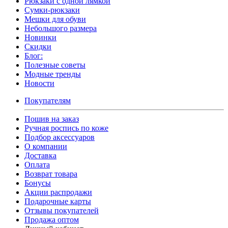
Рюкзаки с одной лямкой
Сумки-рюкзаки
Мешки для обуви
Небольшого размера
Новинки
Скидки
Блог:
Полезные советы
Модные тренды
Новости
Покупателям
Пошив на заказ
Ручная роспись по коже
Подбор аксессуаров
О компании
Доставка
Оплата
Возврат товара
Бонусы
Акции распродажи
Подарочные карты
Отзывы покупателей
Продажа оптом