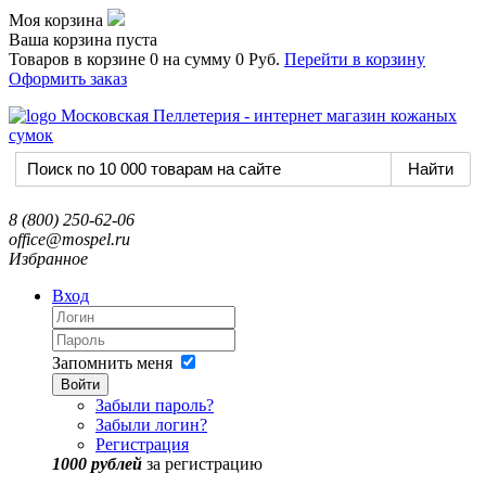
Моя корзина
Ваша корзина пуста
Товаров в корзине
0
на сумму
0 Руб.
Перейти в корзину
Оформить заказ
8 (800) 250-62-06
office@mospel.ru
Избранное
Вход
Запомнить меня
Войти
Забыли пароль?
Забыли логин?
Регистрация
1000 рублей
за регистрацию