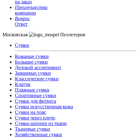
на заказ
Преимущества
компании
Вопрос
Ответ
Московская
Пеллетерия
Сумки
Кожаные сумки
Большие сумки
Деловой ассортимент
Замшевые сумки
Классические сумки
Клатчи
Пляжные сумки
Спортивные сумки
Сумки для фитнеса
Сумки искусственная кожа
Сумки на пояс
Сумки через плечо
Сумки-шоппер из ткани
Тканевые сумки
Хозяйственные сумки