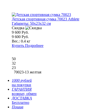
Детская спортивная сумка 70023 Athlete
Габариты:
50x23x32 см
Скидка
9 600 Руб.
9 600 Руб.
Вес.:
0.4 кг
Купить
Подробнее
50
32
23
70023-13 желтая
1000 рублей
на покупки
ГАРАНТИЯ
возврат, обмен
ДОСТАВКА
Бесплатно
Пошив