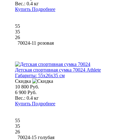
Вес.:
0.4 кг
Купить
Подробнее
55
35
26
70024-11 розовая
Детская спортивная сумка 70024 Athlete
Габариты:
55x26x35 см
Скидка
10 800 Руб.
6 900 Руб.
Вес.:
0.4 кг
Купить
Подробнее
55
35
26
70024-15 голубая