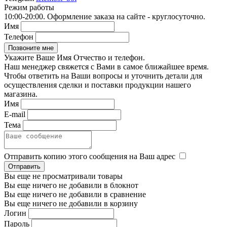
Режим работы
10:00-20:00. Оформление заказа на сайте - круглосуточно.
Имя
Телефон
Укажите Ваше Имя Отчество и телефон.
Наш менеджер свяжется с Вами в самое ближайшее время.
Чтобы ответить на Ваши вопросы и уточнить детали для
осуществления сделки и поставки продукции нашего
магазина.
Имя
E-mail
Тема
Отправить копию этого сообщения на Ваш адрес
Вы еще не просматривали товары
Вы еще ничего не добавили в блокнот
Вы еще ничего не добавили в сравнение
Вы еще ничего не добавили в корзину
Логин
Пароль