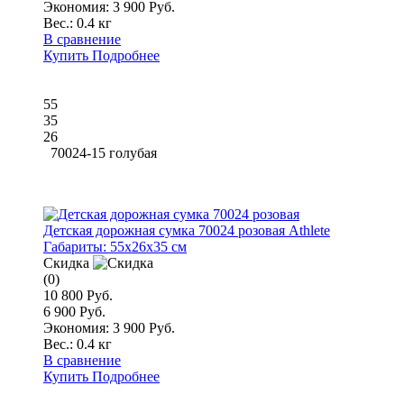
Экономия: 3 900 Руб.
Вес.:
0.4 кг
В сравнение
Купить
Подробнее
55
35
26
70024-15 голубая
Детская дорожная сумка 70024 розовая Athlete
Габариты:
55x26x35 см
Скидка
(0)
10 800 Руб.
6 900 Руб.
Экономия: 3 900 Руб.
Вес.:
0.4 кг
В сравнение
Купить
Подробнее