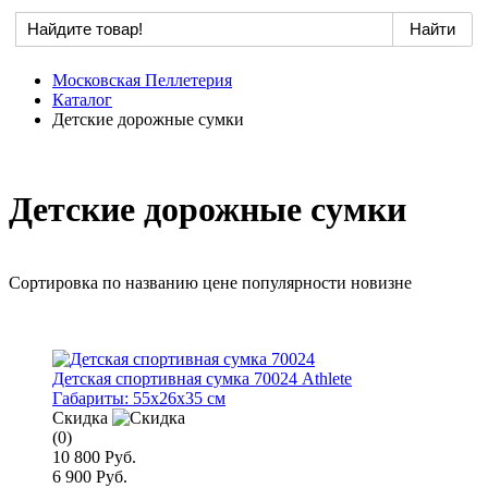
Московская Пеллетерия
Каталог
Детские дорожные сумки
Детские дорожные сумки
Сортировка по
названию
цене
популярности
новизне
Детская спортивная сумка 70024 Athlete
Габариты:
55x26x35 см
Скидка
(0)
10 800 Руб.
6 900 Руб.