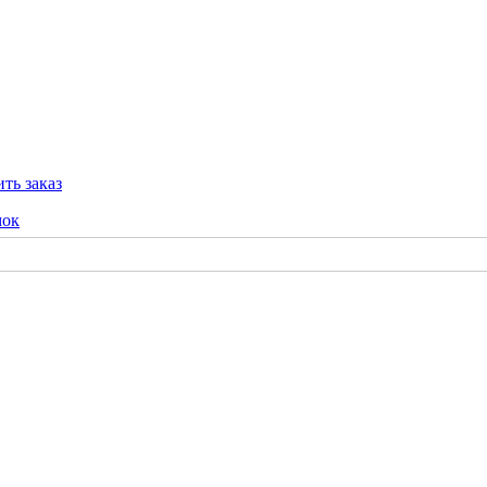
ть заказ