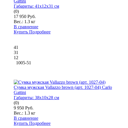
Gattini
Габариты:
41x12x31 см
(0)
17 950 Руб.
Вес.:
1.3 кг
В сравнение
Купить
Подробнее
41
31
12
1005-51
Сумка мужская Vallazzo brown (арт. 1027-04) Carlo
Gattini
Габариты:
38x10x28 см
(0)
9 950 Руб.
Вес.:
1.3 кг
В сравнение
Купить
Подробнее