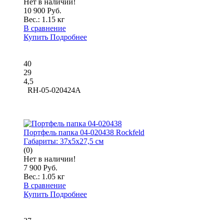
Нет в наличии!
10 900 Руб.
Вес.:
1.15 кг
В сравнение
Купить
Подробнее
40
29
4,5
RH-05-020424A
Портфель папка 04-020438 Rockfeld
Габариты:
37x5x27,5 см
(0)
Нет в наличии!
7 900 Руб.
Вес.:
1.05 кг
В сравнение
Купить
Подробнее