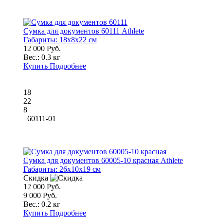
Сумка для документов 60111 Athlete
Габариты:
18x8x22 см
12 000 Руб.
Вес.:
0.3 кг
Купить
Подробнее
18
22
8
60111-01
Сумка для документов 60005-10 красная Athlete
Габариты:
26x10x19 см
Скидка
12 000 Руб.
9 000 Руб.
Вес.:
0.2 кг
Купить
Подробнее