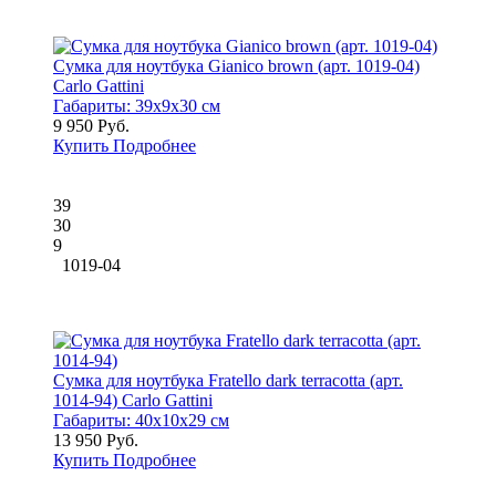
Сумка для ноутбука Gianico brown (арт. 1019-04)
Carlo Gattini
Габариты:
39x9x30 см
9 950 Руб.
Купить
Подробнее
39
30
9
1019-04
Сумка для ноутбука Fratello dark terracotta (арт.
1014-94) Carlo Gattini
Габариты:
40x10x29 см
13 950 Руб.
Купить
Подробнее