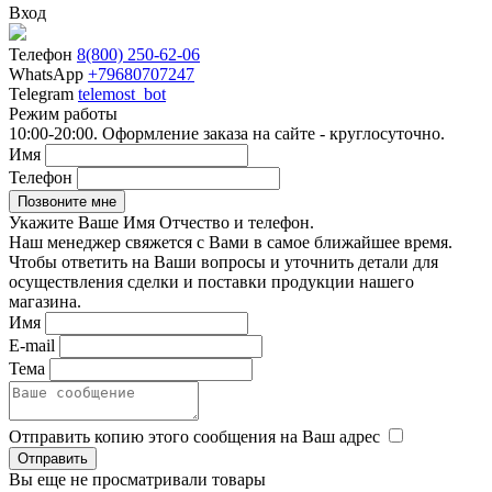
Вход
Телефон
8(800) 250-62-06
WhatsApp
+79680707247
Telegram
telemost_bot
Режим работы
10:00-20:00. Оформление заказа на сайте - круглосуточно.
Имя
Телефон
Укажите Ваше Имя Отчество и телефон.
Наш менеджер свяжется с Вами в самое ближайшее время.
Чтобы ответить на Ваши вопросы и уточнить детали для
осуществления сделки и поставки продукции нашего
магазина.
Имя
E-mail
Тема
Отправить копию этого сообщения на Ваш адрес
Вы еще не просматривали товары