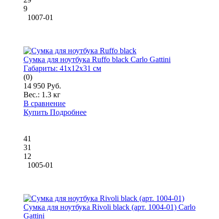
9
1007-01
Сумка для ноутбука Ruffo black Carlo Gattini
Габариты:
41x12x31 см
(0)
14 950 Руб.
Вес.:
1.3 кг
В сравнение
Купить
Подробнее
41
31
12
1005-01
Сумка для ноутбука Rivoli black (арт. 1004-01) Carlo
Gattini