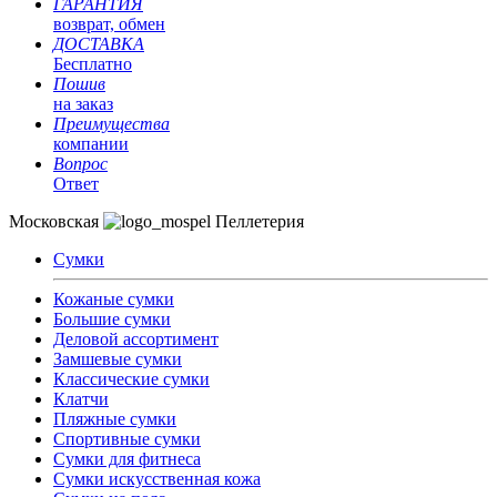
ГАРАНТИЯ
возврат, обмен
ДОСТАВКА
Бесплатно
Пошив
на заказ
Преимущества
компании
Вопрос
Ответ
Московская
Пеллетерия
Сумки
Кожаные сумки
Большие сумки
Деловой ассортимент
Замшевые сумки
Классические сумки
Клатчи
Пляжные сумки
Спортивные сумки
Сумки для фитнеса
Сумки искусственная кожа