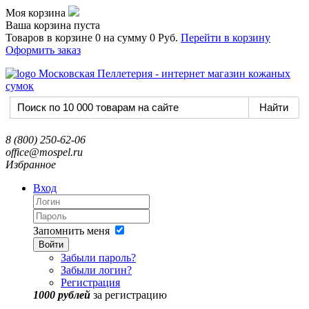
Моя корзина
Ваша корзина пуста
Товаров в корзине
0
на сумму
0 Руб.
Перейти в корзину
Оформить заказ
8 (800) 250-62-06
office@mospel.ru
Избранное
Вход
Запомнить меня
Войти
Забыли пароль?
Забыли логин?
Регистрация
1000 рублей
за регистрацию