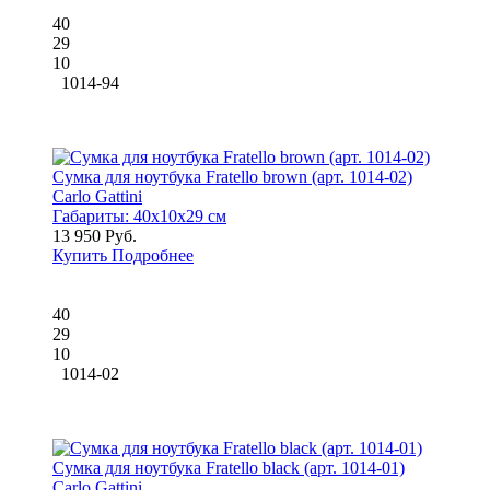
40
29
10
1014-94
Сумка для ноутбука Fratello brown (арт. 1014-02)
Carlo Gattini
Габариты:
40x10x29 см
13 950 Руб.
Купить
Подробнее
40
29
10
1014-02
Сумка для ноутбука Fratello black (арт. 1014-01)
Carlo Gattini