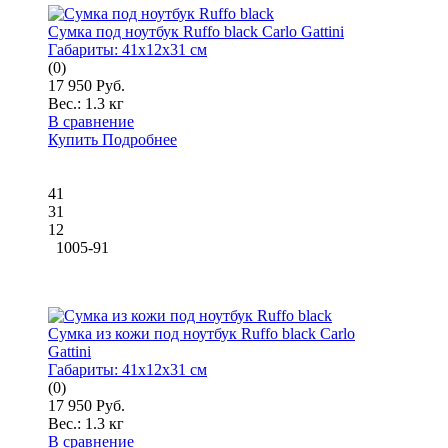
Сумка под ноутбук Ruffo black Carlo Gattini
Габариты:
41x12x31 см
(0)
17 950 Руб.
Вес.:
1.3 кг
В сравнение
Купить
Подробнее
41
31
12
1005-91
Сумка из кожи под ноутбук Ruffo black Carlo
Gattini
Габариты:
41x12x31 см
(0)
17 950 Руб.
Вес.:
1.3 кг
В сравнение