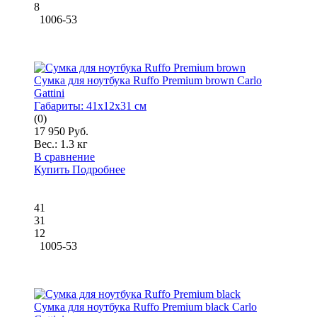
8
1006-53
Сумка для ноутбука Ruffo Premium brown Carlo
Gattini
Габариты:
41x12x31 см
(0)
17 950 Руб.
Вес.:
1.3 кг
В сравнение
Купить
Подробнее
41
31
12
1005-53
Сумка для ноутбука Ruffo Premium black Carlo