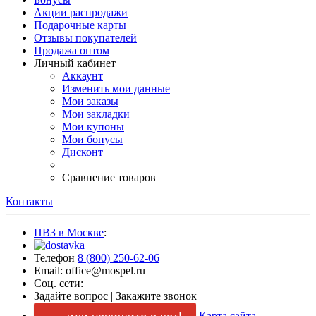
Акции распродажи
Подарочные карты
Отзывы покупателей
Продажа оптом
Личный кабинет
Аккаунт
Изменить мои данные
Мои заказы
Мои закладки
Мои купоны
Мои бонусы
Дисконт
Сравнение товаров
Контакты
ПВЗ в Москве
:
Телефон
8 (800) 250-62-06
Email: office@mospel.ru
Соц. сети:
Задайте вопрос
|
Закажите звонок
Карта сайта