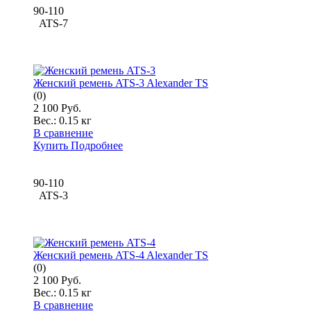
90-110
ATS-7
Женский ремень ATS-3 Alexander TS
(0)
2 100 Руб.
Вес.:
0.15 кг
В сравнение
Купить
Подробнее
90-110
ATS-3
Женский ремень ATS-4 Alexander TS
(0)
2 100 Руб.
Вес.:
0.15 кг
В сравнение