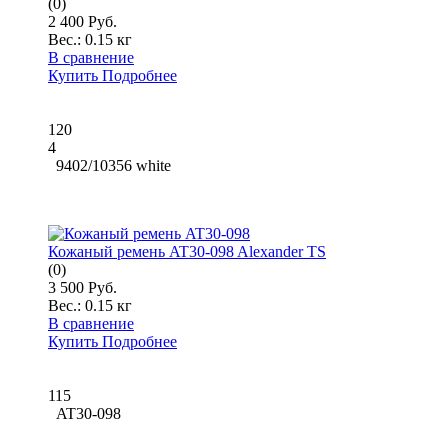
(0)
2 400 Руб.
Вес.:
0.15 кг
В сравнение
Купить
Подробнее
120
4
9402/10356 white
Кожаный ремень AT30-098 Alexander TS
(0)
3 500 Руб.
Вес.:
0.15 кг
В сравнение
Купить
Подробнее
115
AT30-098