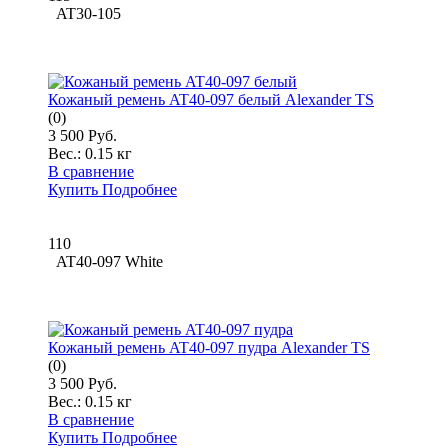
AT30-105
Кожаный ремень AT40-097 белый Alexander TS
(0)
3 500 Руб.
Вес.:
0.15 кг
В сравнение
Купить
Подробнее
110
AT40-097 White
Кожаный ремень AT40-097 пудра Alexander TS
(0)
3 500 Руб.
Вес.:
0.15 кг
В сравнение
Купить
Подробнее