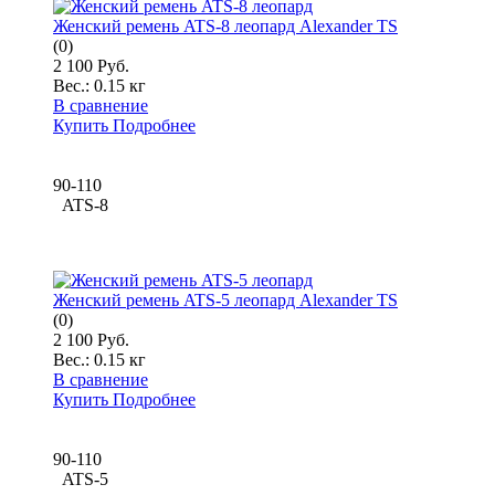
Женский ремень ATS-8 леопард Alexander TS
(0)
2 100 Руб.
Вес.:
0.15 кг
В сравнение
Купить
Подробнее
90-110
ATS-8
Женский ремень ATS-5 леопард Alexander TS
(0)
2 100 Руб.
Вес.:
0.15 кг
В сравнение
Купить
Подробнее
90-110
ATS-5