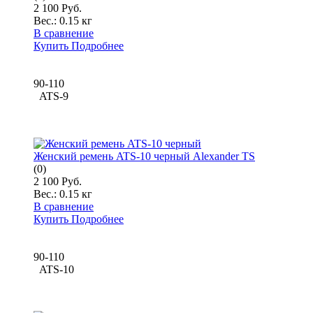
2 100 Руб.
Вес.:
0.15 кг
В сравнение
Купить
Подробнее
90-110
ATS-9
Женский ремень ATS-10 черный Alexander TS
(0)
2 100 Руб.
Вес.:
0.15 кг
В сравнение
Купить
Подробнее
90-110
ATS-10