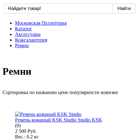
Московская Пеллетерия
Каталог
Аксессуары
Кожгалантерея
Ремни
Ремни
Сортировка по
названию
цене
популярности
новизне
Ремень кожаный KSK Studio Studio KSK
(0)
2 500 Руб.
Вес.:
0.2 кг