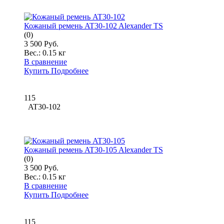
Кожаный ремень AT30-102 Alexander TS
(0)
3 500 Руб.
Вес.:
0.15 кг
В сравнение
Купить
Подробнее
115
AT30-102
Кожаный ремень AT30-105 Alexander TS
(0)
3 500 Руб.
Вес.:
0.15 кг
В сравнение
Купить
Подробнее
115