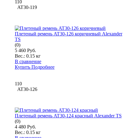
110
AT30-119
Плетеный ремень AT30-126 коричневый Alexander
TS
(0)
5 460 Руб.
Вес.:
0.15 кг
В сравнение
Купить
Подробнее
110
AT30-126
Плетеный ремень AT30-124 красный Alexander TS
(0)
4 480 Руб.
Вес.:
0.15 кг
В сравнение