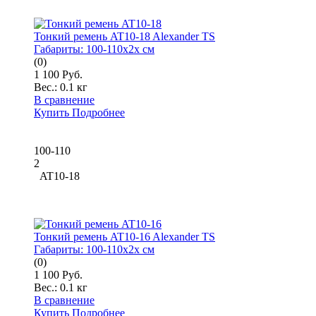
Тонкий ремень AT10-18 Alexander TS
Габариты:
100-110x2x см
(0)
1 100 Руб.
Вес.:
0.1 кг
В сравнение
Купить
Подробнее
100-110
2
AT10-18
Тонкий ремень AT10-16 Alexander TS
Габариты:
100-110x2x см
(0)
1 100 Руб.
Вес.:
0.1 кг
В сравнение
Купить
Подробнее