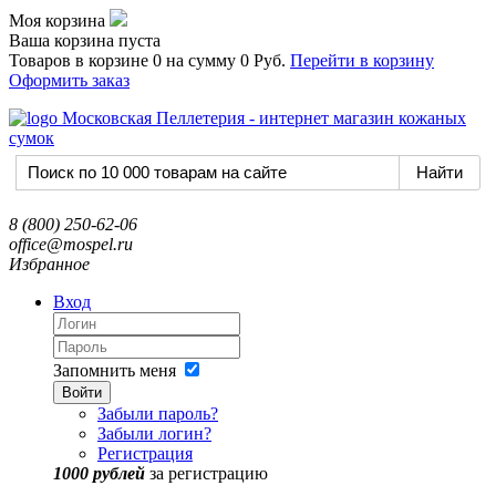
Моя корзина
Ваша корзина пуста
Товаров в корзине
0
на сумму
0 Руб.
Перейти в корзину
Оформить заказ
8 (800) 250-62-06
office@mospel.ru
Избранное
Вход
Запомнить меня
Войти
Забыли пароль?
Забыли логин?
Регистрация
1000 рублей
за регистрацию