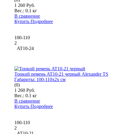
1 260 Руб.
Вес.:
0.1 кг
В сравнение
Купить
Подробнее
100-110
2
AT10-24
Тонкий ремень AT10-21 черный Alexander TS
Габариты:
100-110x2x см
(0)
1 260 Руб.
Вес.:
0.1 кг
В сравнение
Купить
Подробнее
100-110
2
AT10-21