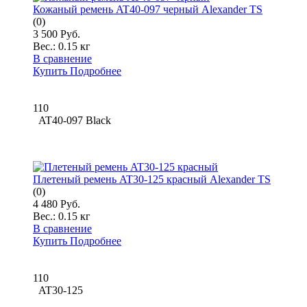
Кожаный ремень AT40-097 черный Alexander TS
(0)
3 500 Руб.
Вес.:
0.15 кг
В сравнение
Купить
Подробнее
110
AT40-097 Black
Плетеный ремень AT30-125 красный Alexander TS
(0)
4 480 Руб.
Вес.:
0.15 кг
В сравнение
Купить
Подробнее
110
AT30-125