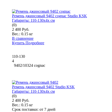
Ремень джинсовый 9402 cognac Studio KSK
Габариты:
110-130x4x см
(0)
2 400 Руб.
Вес.:
0.15 кг
В сравнение
Купить
Подробнее
110-130
4
9402/10324 cognac
Ремень джинсовый 9402 Studio KSK
Габариты:
110-130x4x см
(0)
2 400 Руб.
Вес.:
0.15 кг
Срок поставки:
от 7 дней