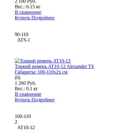
2 100 Руб.
Вес.:
0.15 кг
В сравнение
Купить
Подробнее
90-110
ATS-1
Тонкий ремень AT10-12 Alexander TS
Габариты:
100-110x2x см
(0)
1 260 Руб.
Вес.:
0.1 кг
В сравнение
Купить
Подробнее
100-110
2
AT10-12