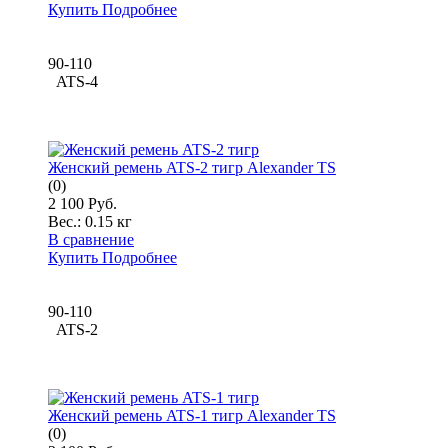
Купить
Подробнее
90-110
ATS-4
Женский ремень ATS-2 тигр Alexander TS
(0)
2 100 Руб.
Вес.:
0.15 кг
В сравнение
Купить
Подробнее
90-110
ATS-2
Женский ремень ATS-1 тигр Alexander TS
(0)