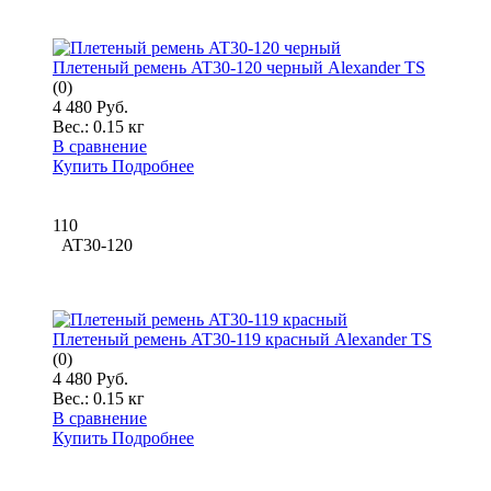
Плетеный ремень AT30-120 черный Alexander TS
(0)
4 480 Руб.
Вес.:
0.15 кг
В сравнение
Купить
Подробнее
110
AT30-120
Плетеный ремень AT30-119 красный Alexander TS
(0)
4 480 Руб.
Вес.:
0.15 кг
В сравнение
Купить
Подробнее