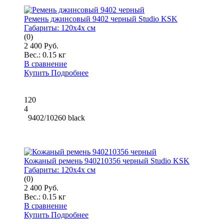
Ремень джинсовый 9402 черный Studio KSK
Габариты:
120x4x см
(0)
2 400 Руб.
Вес.:
0.15 кг
В сравнение
Купить
Подробнее
120
4
9402/10260 black
Кожаный ремень 940210356 черный Studio KSK
Габариты:
120x4x см
(0)
2 400 Руб.
Вес.:
0.15 кг
В сравнение
Купить
Подробнее