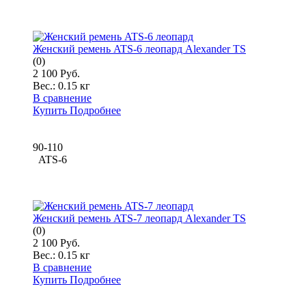
Женский ремень ATS-6 леопард Alexander TS
(0)
2 100 Руб.
Вес.:
0.15 кг
В сравнение
Купить
Подробнее
90-110
ATS-6
Женский ремень ATS-7 леопард Alexander TS
(0)
2 100 Руб.
Вес.:
0.15 кг
В сравнение
Купить
Подробнее