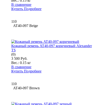
Вес.:
0.15 кг
В сравнение
Купить
Подробнее
110
AT40-097 Beige
Кожаный ремень AT40-097 коричневый Alexander
TS
(0)
3 500 Руб.
Вес.:
0.15 кг
В сравнение
Купить
Подробнее
110
AT40-097 Brown