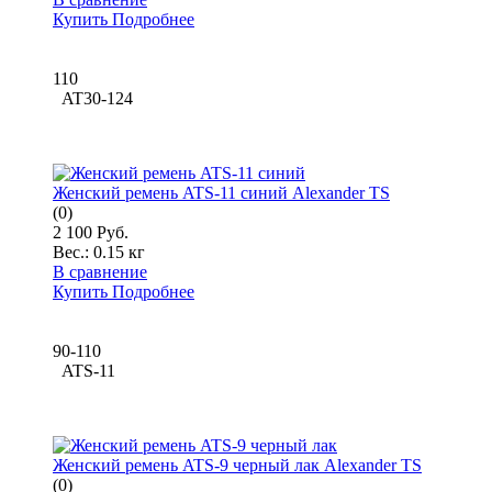
Купить
Подробнее
110
AT30-124
Женский ремень ATS-11 синий Alexander TS
(0)
2 100 Руб.
Вес.:
0.15 кг
В сравнение
Купить
Подробнее
90-110
ATS-11
Женский ремень ATS-9 черный лак Alexander TS
(0)