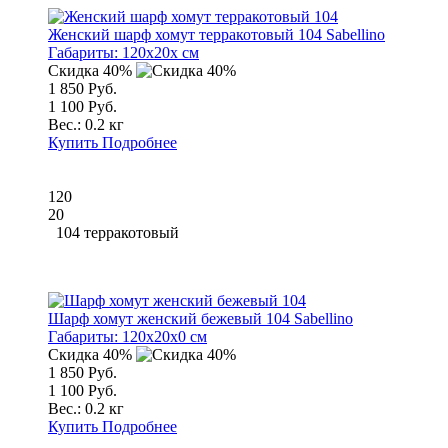
Женский шарф хомут терракотовый 104 Sabellino
Габариты:
120x20x см
Скидка 40%
1 850 Руб.
1 100 Руб.
Вес.:
0.2 кг
Купить
Подробнее
120
20
104 терракотовый
Шарф хомут женский бежевый 104 Sabellino
Габариты:
120x20x0 см
Скидка 40%
1 850 Руб.
1 100 Руб.
Вес.:
0.2 кг
Купить
Подробнее