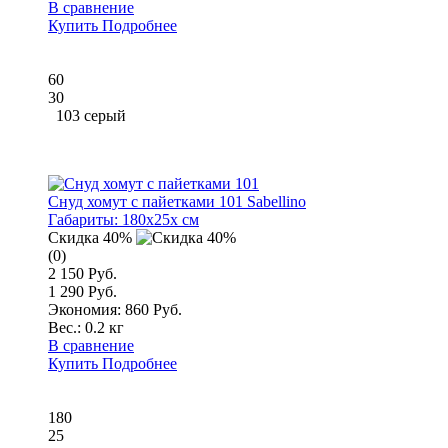
В сравнение
Купить
Подробнее
60
30
103 серый
Снуд хомут с пайетками 101 Sabellino
Габариты:
180x25x см
Скидка 40%
(0)
2 150 Руб.
1 290 Руб.
Экономия: 860 Руб.
Вес.:
0.2 кг
В сравнение
Купить
Подробнее
180
25