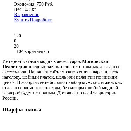
Экономия: 750 Руб.
Вес.:
0.2 кг
В сравнение
Купить
Подробнее
120
0
20
104 коричневый
Интернет магазин модных аксессуаров
Московская
Пеллетерия
представляет каталог текстильных и вязаных
аксессуаров. На нашем сайте можно купить шарф, платок
наголову, шейный платок, шаль или палантин по низким
ценам. В ассортименте большой выбор мужских и женских
стильных элементов одежды, без которых любой модный
гардероб будет не полным. Доставка по всей территории
России.
Шарфы шапки