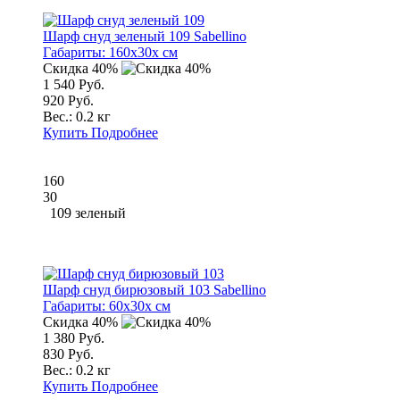
Шарф снуд зеленый 109 Sabellino
Габариты:
160x30x см
Скидка 40%
1 540 Руб.
920 Руб.
Вес.:
0.2 кг
Купить
Подробнее
160
30
109 зеленый
Шарф снуд бирюзовый 103 Sabellino
Габариты:
60x30x см
Скидка 40%
1 380 Руб.
830 Руб.
Вес.:
0.2 кг
Купить
Подробнее