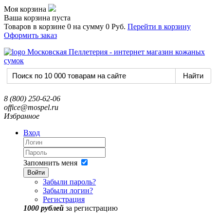
Моя корзина
Ваша корзина пуста
Товаров в корзине
0
на сумму
0 Руб.
Перейти в корзину
Оформить заказ
8 (800) 250-62-06
office@mospel.ru
Избранное
Вход
Запомнить меня
Войти
Забыли пароль?
Забыли логин?
Регистрация
1000 рублей
за регистрацию