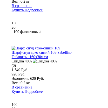
Вес.:
0.2 кг
В сравнение
Купить
Подробнее
130
20
100 фиолетовый
Шарф снуд ярко-синий 109 Sabellino
Габариты:
160x30x см
Скидка 40%
(0)
1 540 Руб.
920 Руб.
Экономия: 620 Руб.
Вес.:
0.2 кг
В сравнение
Купить
Подробнее
160