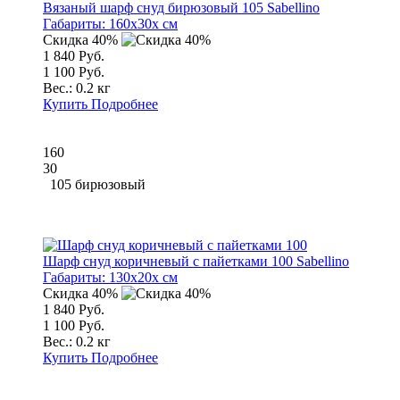
Вязаный шарф снуд бирюзовый 105 Sabellino
Габариты:
160x30x см
Скидка 40%
1 840 Руб.
1 100 Руб.
Вес.:
0.2 кг
Купить
Подробнее
160
30
105 бирюзовый
Шарф снуд коричневый с пайетками 100 Sabellino
Габариты:
130x20x см
Скидка 40%
1 840 Руб.
1 100 Руб.
Вес.:
0.2 кг
Купить
Подробнее