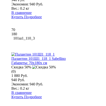
Экономия: 940 Руб.
Вес.:
0.2 кг
В сравнение
Купить
Подробнее
70
180
101ш1_110_3
Палантин 101Ш1_118_1 Sabellino
Габариты:
70x180x см
Скидка 50%
(0)
1 880 Руб.
940 Руб.
Экономия: 940 Руб.
Вес.:
0.2 кг
В сравнение
Купить
Подробнее