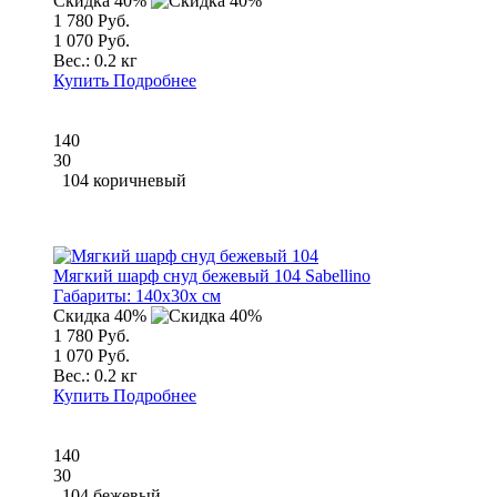
Скидка 40%
1 780 Руб.
1 070 Руб.
Вес.:
0.2 кг
Купить
Подробнее
140
30
104 коричневый
Мягкий шарф снуд бежевый 104 Sabellino
Габариты:
140x30x см
Скидка 40%
1 780 Руб.
1 070 Руб.
Вес.:
0.2 кг
Купить
Подробнее
140
30
104 бежевый