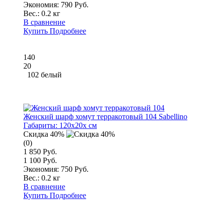
Экономия: 790 Руб.
Вес.:
0.2 кг
В сравнение
Купить
Подробнее
140
20
102 белый
Женский шарф хомут терракотовый 104 Sabellino
Габариты:
120x20x см
Скидка 40%
(0)
1 850 Руб.
1 100 Руб.
Экономия: 750 Руб.
Вес.:
0.2 кг
В сравнение
Купить
Подробнее