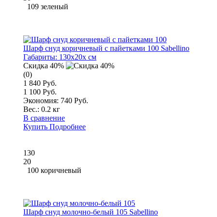
109 зеленый
Шарф снуд коричневый с пайетками 100 Sabellino
Габариты:
130x20x см
Скидка 40%
(0)
1 840 Руб.
1 100 Руб.
Экономия: 740 Руб.
Вес.:
0.2 кг
В сравнение
Купить
Подробнее
130
20
100 коричневый
Шарф снуд молочно-белый 105 Sabellino