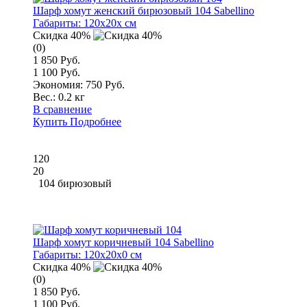
Шарф хомут женский бирюзовый 104 Sabellino
Габариты:
120x20x см
Скидка 40%
(0)
1 850 Руб.
1 100 Руб.
Экономия: 750 Руб.
Вес.:
0.2 кг
В сравнение
Купить
Подробнее
120
20
104 бирюзовый
Шарф хомут коричневый 104 Sabellino
Габариты:
120x20x0 см
Скидка 40%
(0)
1 850 Руб.
1 100 Руб.