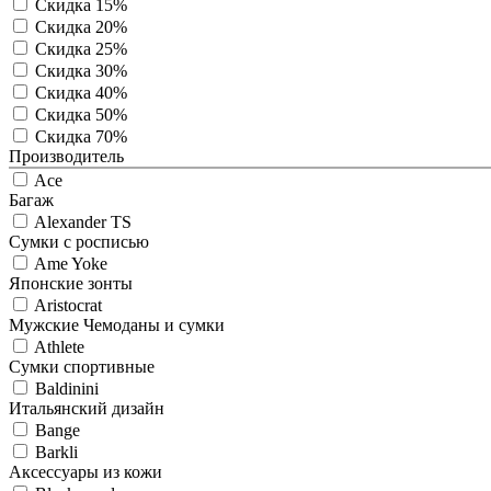
Скидка 15%
Скидка 20%
Скидка 25%
Скидка 30%
Скидка 40%
Скидка 50%
Скидка 70%
Производитель
Ace
Багаж
Alexander TS
Сумки с росписью
Ame Yoke
Японские зонты
Aristocrat
Мужские Чемоданы и сумки
Athlete
Сумки спортивные
Baldinini
Итальянский дизайн
Bange
Barkli
Аксессуары из кожи