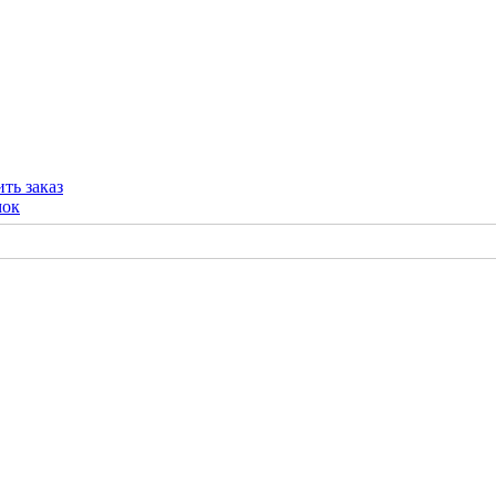
ть заказ