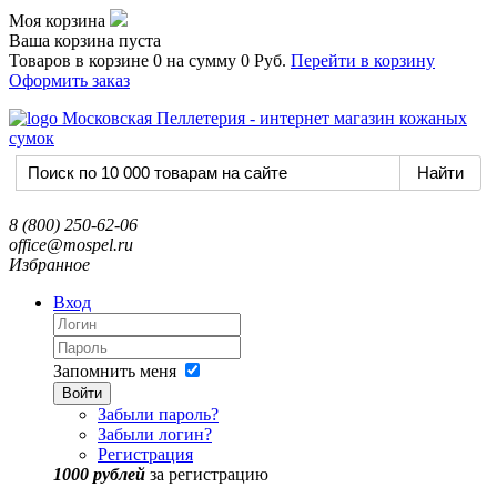
Моя корзина
Ваша корзина пуста
Товаров в корзине
0
на сумму
0 Руб.
Перейти в корзину
Оформить заказ
8 (800) 250-62-06
office@mospel.ru
Избранное
Вход
Запомнить меня
Войти
Забыли пароль?
Забыли логин?
Регистрация
1000 рублей
за регистрацию