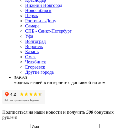
Краснодар
Нижний Новгород
Новосибирск
Пермь
Ростов-на-Дону
Самара
СПБ - Санкт-Петербург
Уфа
Волгоград
Воронеж
Казань
Омск
Челябинск
Егорьевск
Другие города
ЗАКАЗ
модных вещей в интернете с доставкой на дом
Подписаться на наши новости и получить
500
бонусных
рублей!