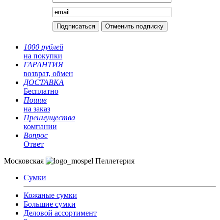
1000 рублей
на покупки
ГАРАНТИЯ
возврат, обмен
ДОСТАВКА
Бесплатно
Пошив
на заказ
Преимущества
компании
Вопрос
Ответ
Московская
Пеллетерия
Сумки
Кожаные сумки
Большие сумки
Деловой ассортимент