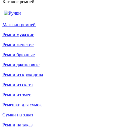
Каталог ремней
Магазин ремней
Ремни мужские
Ремни женские
Ремни брючные
Ремни джинсовые
Ремни из крокодила
Ремни из ската
Ремни из змеи
Ремешки для сумок
Сумки на заказ
Ремни на заказ