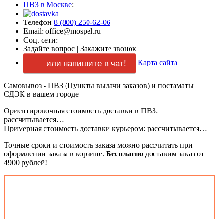
ПВЗ в Москве
:
Телефон
8 (800) 250-62-06
Email: office@mospel.ru
Соц. сети:
Задайте вопрос
|
Закажите звонок
Карта сайта
или напишите в чат!
Самовывоз - ПВЗ (Пункты выдачи заказов) и постаматы
СДЭК в вашем городе
Ориентировочная стоимость доставки в ПВЗ:
рассчитывается…
Примерная стоимость доставки курьером:
рассчитывается…
Точные сроки и стоимость заказа можно рассчитать при
оформлении заказа в корзине.
Бесплатно
доставим заказ от
4900 рублей!