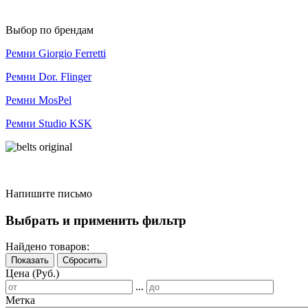
Выбор по брендам
Ремни Giorgio Ferretti
Ремни Dor. Flinger
Ремни MosPel
Ремни Studio KSK
Напишите письмо
Выбрать и применить фильтр
Найдено товаров:
Показать
Сбросить
Цена (Руб.)
...
Метка