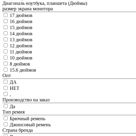
Диагональ ноутбука, планшета (Дюймы)
размер экрана монитора
17 дюймов
16 дюймов
15 дюймов
14 дюймов
13 дюймов
12 дюймов
11 дюймов
10 дюймов
8 дюймов
15.6 дюймов
Опт
ДА
НЕТ
,
Производство на заказ
Да
Тип ремня
Брючный ремень
Джинсовый ремень
Страна бренда