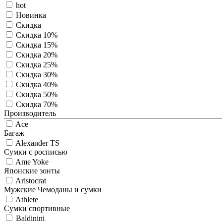
hot
Новинка
Скидка
Скидка 10%
Скидка 15%
Скидка 20%
Скидка 25%
Скидка 30%
Скидка 40%
Скидка 50%
Скидка 70%
Производитель
Ace
Багаж
Alexander TS
Сумки с росписью
Ame Yoke
Японские зонты
Aristocrat
Мужские Чемоданы и сумки
Athlete
Сумки спортивные
Baldinini