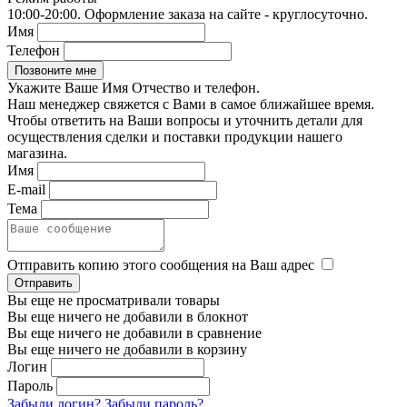
10:00-20:00. Оформление заказа на сайте - круглосуточно.
Имя
Телефон
Укажите Ваше Имя Отчество и телефон.
Наш менеджер свяжется с Вами в самое ближайшее время.
Чтобы ответить на Ваши вопросы и уточнить детали для
осуществления сделки и поставки продукции нашего
магазина.
Имя
E-mail
Тема
Отправить копию этого сообщения на Ваш адрес
Вы еще не просматривали товары
Вы еще ничего не добавили в блокнот
Вы еще ничего не добавили в сравнение
Вы еще ничего не добавили в корзину
Логин
Пароль
Забыли логин?
Забыли пароль?