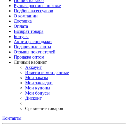
Пошив на заказ
Ручная роспись по коже
Подбор аксессуаров
О компании
Доставка
Оплата
Возврат товара
Бонусы
Акции распродажи
Подарочные карты
Отзывы покупателей
Продажа оптом
Личный кабинет
Аккаунт
Изменить мои данные
Мои заказы
Мои закладки
Мои купоны
Мои бонусы
Дисконт
Сравнение товаров
Контакты