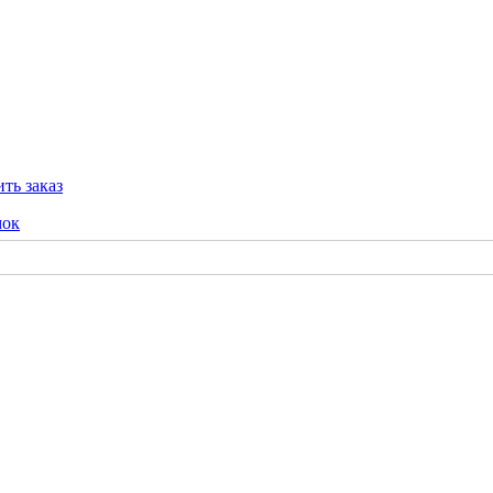
ть заказ