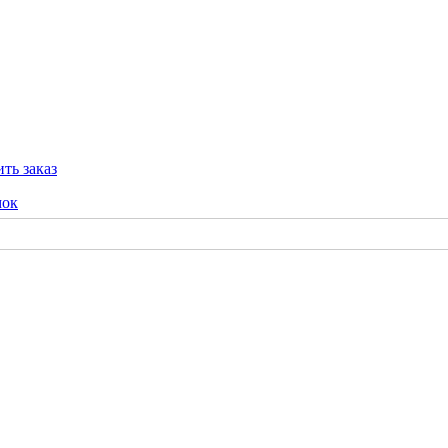
ть заказ