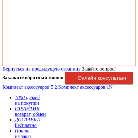
Вернуться на предыдущую страницу
Задайте вопрос!
Закажите обратный звонок
Онлайн консультант
Комплект аксессуаров 5 2
Комплект аксессуаров 1N
1000 рублей
на покупки
ГАРАНТИЯ
возврат, обмен
ДОСТАВКА
Бесплатно
Пошив
на заказ