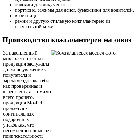
обложки для документов,
портмоне, зажимы для денег, бумажники для водителей,
визитницы,
ремни и другую стильную кожгалантерею из
натуральной кожи.
Производство кожгалантереи на заказ
За накопленный
многолетний опыт
продукция заслужила
должное уважение у
покупателя и
зарекомендовала себя
как проверенная и
качественная. Помимо
всего прочего,
продукция MosPel
продается в
оригинальных
подарочных
упаковках, что
несомненно повышает
привлекательность