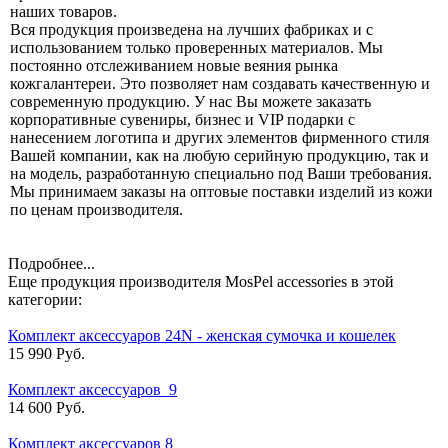
наших товаров.
Вся продукция произведена на лучших фабриках и с
использованием только проверенных материалов. Мы
постоянно отслеживанием новые веяния рынка
кожгалантереи. Это позволяет нам создавать качественную и
современную продукцию. У нас Вы можете заказать
корпоративные сувениры, бизнес и VIP подарки с
нанесением логотипа и других элементов фирменного стиля
Вашей компании, как на любую серийную продукцию, так и
на модель, разработанную специально под Ваши требования.
Мы принимаем заказы на оптовые поставки изделий из кожи
по ценам производителя.
Подробнее...
Еще продукция производителя MosPel accessories в этой
категории:
Комплект аксессуаров 24N - женская сумочка и кошелек
15 990 Руб.
Комплект аксессуаров_9
14 600 Руб.
Комплект аксессуаров 8