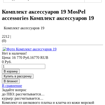
Комплект аксессуаров 19 MosPel
accessories
Комплект аксессуаров 19
Комплект аксессуаров 19
2212
|
(0)
Нет в наличии!
Цена:
16 770 Руб.
16770
RUB
0 Руб.
В корзину
Купить в рассрочку
В блокнот
В сравнение
Задайте вопрос
до ПВЗ:
рассчитывается…
курьер:
рассчитывается…
Комплект из шелкового платка и клатча из кожи морской