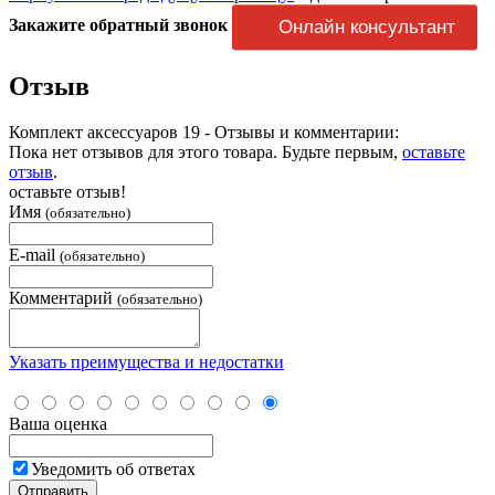
Закажите обратный звонок
Онлайн консультант
Отзыв
Комплект аксессуаров 19 - Отзывы и комментарии:
Пока нет отзывов для этого товара. Будьте первым,
оставьте
отзыв
.
оставьте отзыв!
Имя
(обязательно)
E-mail
(обязательно)
Комментарий
(обязательно)
Указать преимущества и недостатки
Ваша оценка
Уведомить об ответах