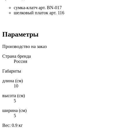
сумка-клатч
арт. BN-017
шелковый платок арт. 116
Параметры
Производство на заказ
Страна бренда
Россия
Габариты
длина (см)
10
высота (см)
5
ширина (см)
5
Вес:
0.9 кг