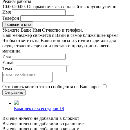
Режим работы
10:00-20:00. Оформление заказа на сайте - круглосуточно.
Имя
Телефон
Укажите Ваше Имя Отчество и телефон.
Наш менеджер свяжется с Вами в самое ближайшее время.
Чтобы ответить на Ваши вопросы и уточнить детали для
осуществления сделки и поставки продукции нашего
магазина.
Имя
E-mail
Тема
Отправить копию этого сообщения на Ваш адрес
Комплект аксессуаров 19
Вы еще ничего не добавили в блокнот
Вы еще ничего не добавили в сравнение
Вы еще ничего не добавили в корзину