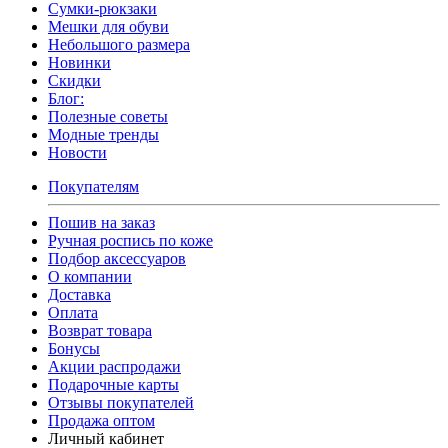
Сумки-рюкзаки
Мешки для обуви
Небольшого размера
Новинки
Скидки
Блог:
Полезные советы
Модные тренды
Новости
Покупателям
Пошив на заказ
Ручная роспись по коже
Подбор аксессуаров
О компании
Доставка
Оплата
Возврат товара
Бонусы
Акции распродажи
Подарочные карты
Отзывы покупателей
Продажа оптом
Личный кабинет