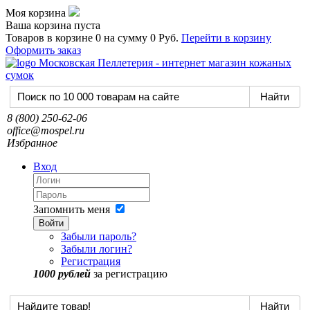
Моя корзина
Ваша корзина пуста
Товаров в корзине
0
на сумму
0 Руб.
Перейти в корзину
Оформить заказ
8 (800) 250-62-06
office@mospel.ru
Избранное
Вход
Запомнить меня
Войти
Забыли пароль?
Забыли логин?
Регистрация
1000 рублей
за регистрацию