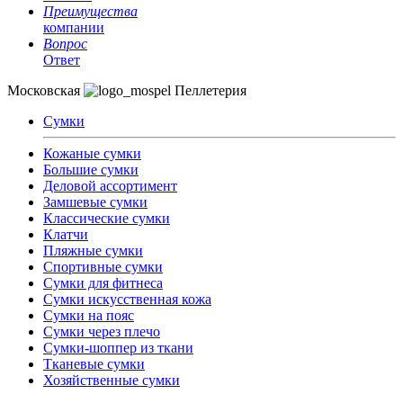
Преимущества
компании
Вопрос
Ответ
Московская
Пеллетерия
Сумки
Кожаные сумки
Большие сумки
Деловой ассортимент
Замшевые сумки
Классические сумки
Клатчи
Пляжные сумки
Спортивные сумки
Сумки для фитнеса
Сумки искусственная кожа
Сумки на пояс
Сумки через плечо
Сумки-шоппер из ткани
Тканевые сумки
Хозяйственные сумки