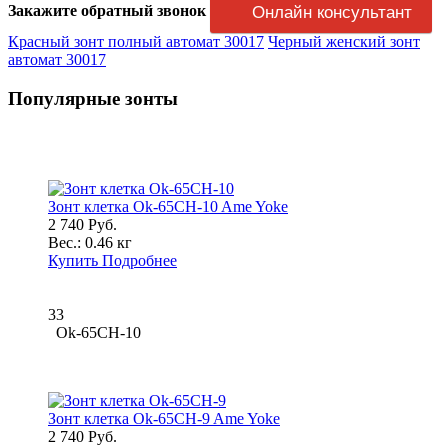
Закажите обратный звонок
Онлайн консультант
Красный зонт полный автомат 30017
Черный женский зонт
автомат 30017
Популярные зонты
Зонт клетка Ok-65CH-10 Ame Yoke
2 740 Руб.
Вес.:
0.46 кг
Купить
Подробнее
33
Ok-65CH-10
Зонт клетка Ok-65CH-9 Ame Yoke
2 740 Руб.