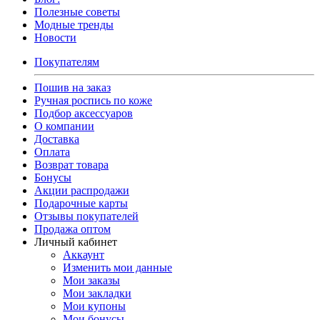
Полезные советы
Модные тренды
Новости
Покупателям
Пошив на заказ
Ручная роспись по коже
Подбор аксессуаров
О компании
Доставка
Оплата
Возврат товара
Бонусы
Акции распродажи
Подарочные карты
Отзывы покупателей
Продажа оптом
Личный кабинет
Аккаунт
Изменить мои данные
Мои заказы
Мои закладки
Мои купоны
Мои бонусы