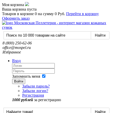
Моя корзина
Ваша корзина пуста
Товаров в корзине
0
на сумму
0 Руб.
Перейти в корзину
Оформить заказ
8 (800) 250-62-06
office@mospel.ru
Избранное
Вход
Запомнить меня
Войти
Забыли пароль?
Забыли логин?
Регистрация
1000 рублей
за регистрацию