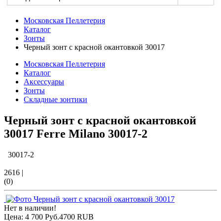
Московская Пеллетерия
Каталог
Зонты
Черный зонт с красной окантовкой 30017
Московская Пеллетерия
Каталог
Аксессуары
Зонты
Складные зонтики
Черный зонт с красной окантовкой
30017 Ferre Milano
30017-2
30017-2
2616
|
(0)
Нет в наличии!
Цена:
4 700 Руб.
4700
RUB