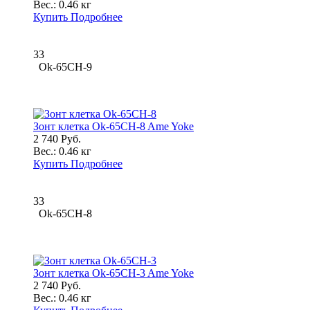
Вес.:
0.46 кг
Купить
Подробнее
33
Ok-65CH-9
Зонт клетка Ok-65CH-8 Ame Yoke
2 740 Руб.
Вес.:
0.46 кг
Купить
Подробнее
33
Ok-65CH-8
Зонт клетка Ok-65CH-3 Ame Yoke
2 740 Руб.
Вес.:
0.46 кг