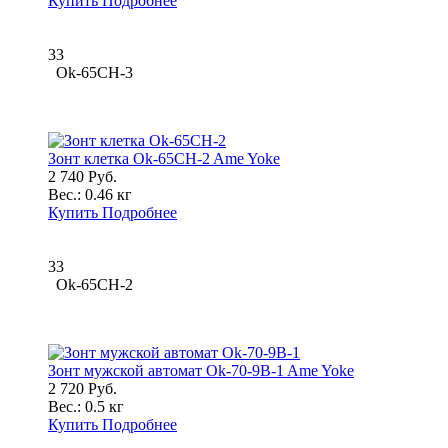
Купить
Подробнее
33
Ok-65CH-3
Зонт клетка Ok-65CH-2 Ame Yoke
2 740 Руб.
Вес.:
0.46 кг
Купить
Подробнее
33
Ok-65CH-2
Зонт мужской автомат Ok-70-9B-1 Ame Yoke
2 720 Руб.
Вес.:
0.5 кг
Купить
Подробнее