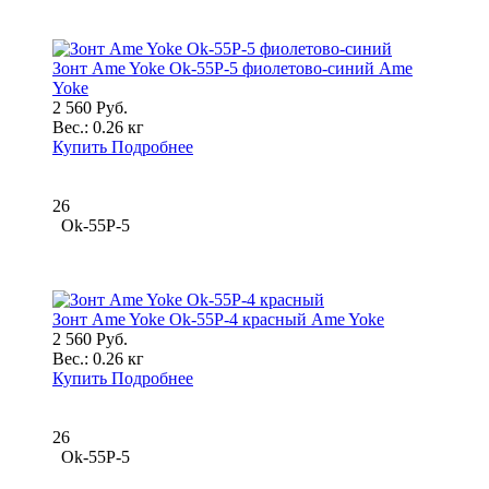
Зонт Ame Yoke Ok-55P-5 фиолетово-синий Ame
Yoke
2 560 Руб.
Вес.:
0.26 кг
Купить
Подробнее
26
Ok-55P-5
Зонт Ame Yoke Ok-55P-4 красный Ame Yoke
2 560 Руб.
Вес.:
0.26 кг
Купить
Подробнее
26
Ok-55P-5