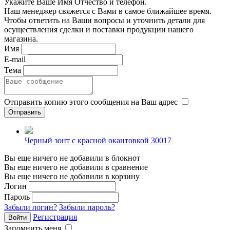
Укажите Ваше Имя Отчество и телефон.
Наш менеджер свяжется с Вами в самое ближайшее время.
Чтобы ответить на Ваши вопросы и уточнить детали для
осуществления сделки и поставки продукции нашего
магазина.
Имя
E-mail
Тема
Отправить копию этого сообщения на Ваш адрес
Черный зонт с красной окантовкой 30017
Вы еще ничего не добавили в блокнот
Вы еще ничего не добавили в сравнение
Вы еще ничего не добавили в корзину
Логин
Пароль
Забыли логин?
Забыли пароль?
Регистрация
Запомнить меня