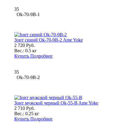
35
Ok-70-9B-1
Зонт синий Ok-70-9B-2 Ame Yoke
2 720 Руб.
Вес.:
0.5 кг
Купить
Подробнее
35
Ok-70-9B-2
Зонт мужской черный Ok-55-B Ame Yoke
2 710 Руб.
Вес.:
0.25 кг
Купить
Подробнее