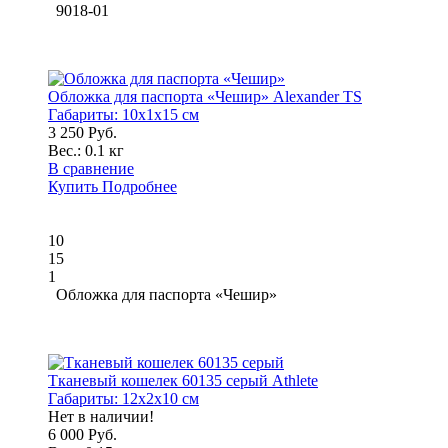
9018-01
Обложка для паспорта «Чешир» Alexander TS
Габариты:
10x1x15 см
3 250 Руб.
Вес.:
0.1 кг
В сравнение
Купить
Подробнее
10
15
1
Обложка для паспорта «Чешир»
Тканевый кошелек 60135 серый Athlete
Габариты:
12x2x10 см
Нет в наличии!
6 000 Руб.