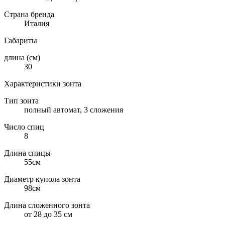
Страна бренда
Италия
Габариты
длина (см)
30
Характеристики зонта
Тип зонта
полный автомат, 3 сложения
Число спиц
8
Длина спицы
55см
Диаметр купола зонта
98см
Длина сложенного зонта
от 28 до 35 см