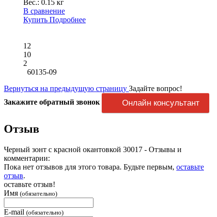
Вес.:
0.15 кг
В сравнение
Купить
Подробнее
12
10
2
60135-09
Вернуться на предыдущую страницу
Задайте вопрос!
Закажите обратный звонок
Онлайн консультант
Отзыв
Черный зонт с красной окантовкой 30017 - Отзывы и
комментарии:
Пока нет отзывов для этого товара. Будьте первым,
оставьте
отзыв
.
оставьте отзыв!
Имя
(обязательно)
E-mail
(обязательно)