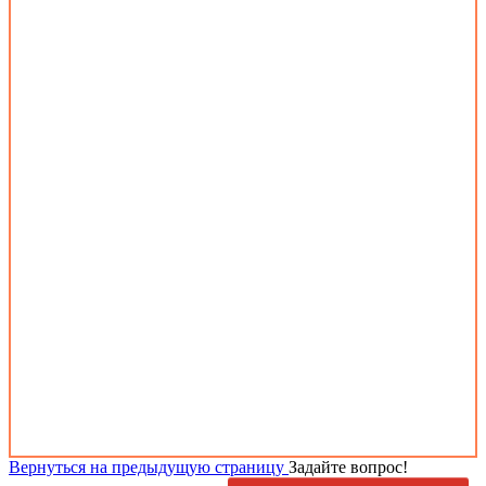
Вернуться на предыдущую страницу
Задайте вопрос!