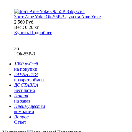
Зонт Ame Yoke Ok-55P-3 фуксия Ame Yoke
2 560 Руб.
Вес.:
0.26 кг
Купить
Подробнее
26
Ok-55P-3
1000 рублей
на покупки
ГАРАНТИЯ
возврат, обмен
ДОСТАВКА
Бесплатно
Пошив
на заказ
Преимущества
компании
Вопрос
Ответ