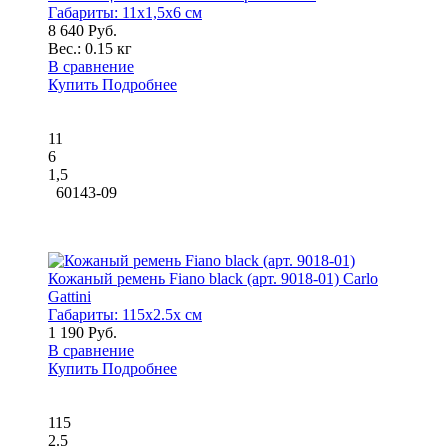
Габариты:
11x1,5x6 см
8 640 Руб.
Вес.:
0.15 кг
В сравнение
Купить
Подробнее
11
6
1,5
60143-09
Кожаный ремень Fiano black (арт. 9018-01) Carlo
Gattini
Габариты:
115x2.5x см
1 190 Руб.
В сравнение
Купить
Подробнее
115
2.5