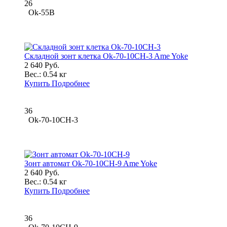
26
Ok-55B
Складной зонт клетка Ok-70-10CH-3 Ame Yoke
2 640 Руб.
Вес.:
0.54 кг
Купить
Подробнее
36
Ok-70-10CH-3
Зонт автомат Ok-70-10CH-9 Ame Yoke
2 640 Руб.
Вес.:
0.54 кг
Купить
Подробнее
36