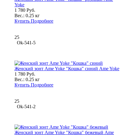
Yoke
1 780 Руб.
Вес.:
0.25 кг
Купить
Подробнее
25
Ok-541-5
Женский зонт Ame Yoke "Кошка" синий Ame Yoke
1 780 Руб.
Вес.:
0.25 кг
Купить
Подробнее
25
Ok-541-2
Женский зонт Ame Yoke "Кошка" бежевый Ame