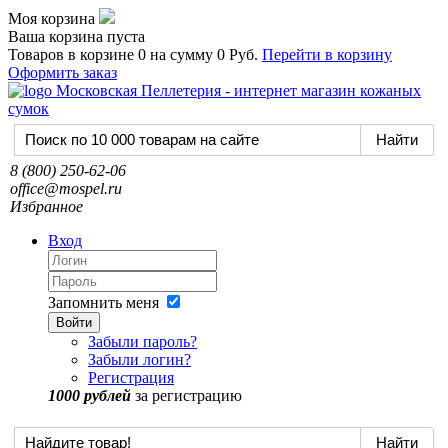
Моя корзина
Ваша корзина пуста
Товаров в корзине
0
на сумму
0 Руб.
Перейти в корзину
Оформить заказ
8 (800) 250-62-06
office@mospel.ru
Избранное
Вход
Запомнить меня
Войти
Забыли пароль?
Забыли логин?
Регистрация
1000 рублей
за регистрацию