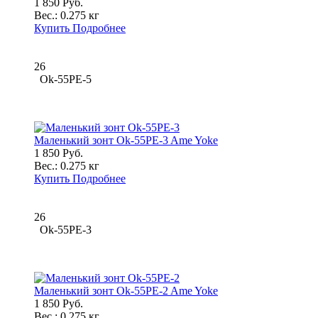
1 850 Руб.
Вес.:
0.275 кг
Купить
Подробнее
26
Ok-55PE-5
Маленький зонт Ok-55PE-3 Ame Yoke
1 850 Руб.
Вес.:
0.275 кг
Купить
Подробнее
26
Ok-55PE-3
Маленький зонт Ok-55PE-2 Ame Yoke
1 850 Руб.
Вес.:
0.275 кг