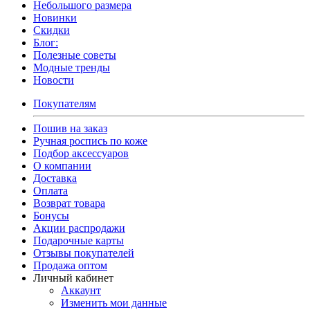
Небольшого размера
Новинки
Скидки
Блог:
Полезные советы
Модные тренды
Новости
Покупателям
Пошив на заказ
Ручная роспись по коже
Подбор аксессуаров
О компании
Доставка
Оплата
Возврат товара
Бонусы
Акции распродажи
Подарочные карты
Отзывы покупателей
Продажа оптом
Личный кабинет
Аккаунт
Изменить мои данные