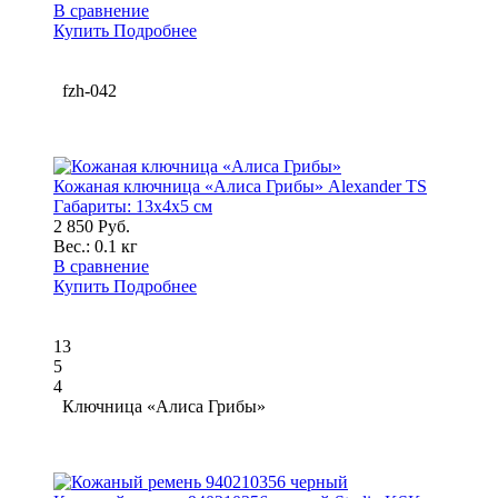
В сравнение
Купить
Подробнее
fzh-042
Кожаная ключница «Алиса Грибы» Alexander TS
Габариты:
13x4x5 см
2 850 Руб.
Вес.:
0.1 кг
В сравнение
Купить
Подробнее
13
5
4
Ключница «Алиса Грибы»