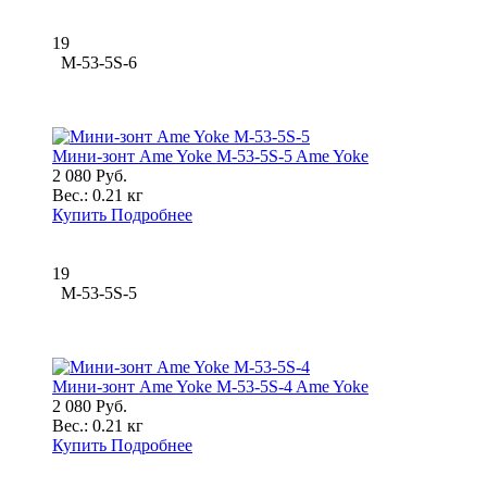
19
M-53-5S-6
Мини-зонт Ame Yoke M-53-5S-5 Ame Yoke
2 080 Руб.
Вес.:
0.21 кг
Купить
Подробнее
19
M-53-5S-5
Мини-зонт Ame Yoke M-53-5S-4 Ame Yoke
2 080 Руб.
Вес.:
0.21 кг
Купить
Подробнее