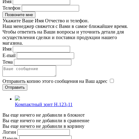
Имя
Телефон
Укажите Ваше Имя Отчество и телефон.
Наш менеджер свяжется с Вами в самое ближайшее время.
Чтобы ответить на Ваши вопросы и уточнить детали для
осуществления сделки и поставки продукции нашего
магазина.
Имя
E-mail
Тема
Отправить копию этого сообщения на Ваш адрес
Компактный зонт H.123-11
Вы еще ничего не добавили в блокнот
Вы еще ничего не добавили в сравнение
Вы еще ничего не добавили в корзину
Логин
Пароль