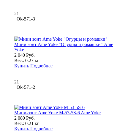
21
Ok-571-3
Мини зонт Ame Yoke "Огурцы и ромашки" Ame
Yoke
2 040 Руб.
Вес.:
0.27 кг
Купить
Подробнее
21
Ok-571-2
Мини-зонт Ame Yoke M-53-5S-6 Ame Yoke
2 080 Руб.
Вес.:
0.21 кг
Купить
Подробнее