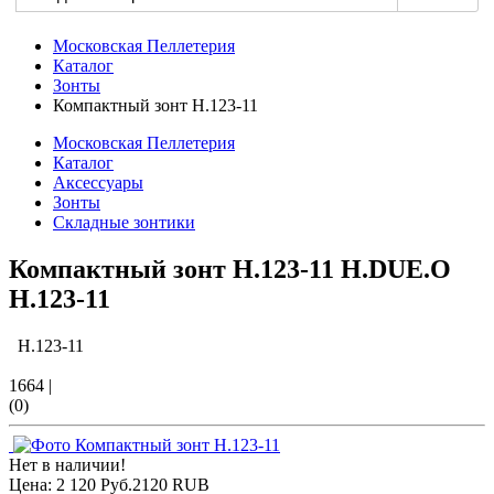
Московская Пеллетерия
Каталог
Зонты
Компактный зонт H.123-11
Московская Пеллетерия
Каталог
Аксессуары
Зонты
Складные зонтики
Компактный зонт H.123-11 H.DUE.O
H.123-11
H.123-11
1664
|
(0)
Нет в наличии!
Цена:
2 120 Руб.
2120
RUB