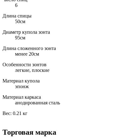
6
Длина спицы
50см
Диаметр купола зонта
95см
Длина сложенного зонта
менее 20см
Особенности зонтов
легкие, плоские
Материал купола
эпонж
Материал каркаса
анодированная сталь
Вес:
0.21 кг
Торговая марка