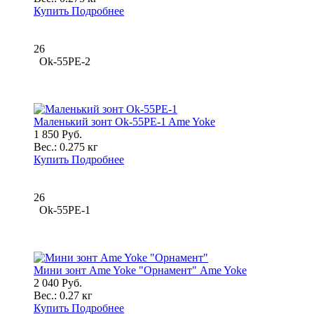
Купить
Подробнее
26
Ok-55PE-2
Маленький зонт Ok-55PE-1 Ame Yoke
1 850 Руб.
Вес.:
0.275 кг
Купить
Подробнее
26
Ok-55PE-1
Мини зонт Ame Yoke "Орнамент" Ame Yoke
2 040 Руб.
Вес.:
0.27 кг
Купить
Подробнее