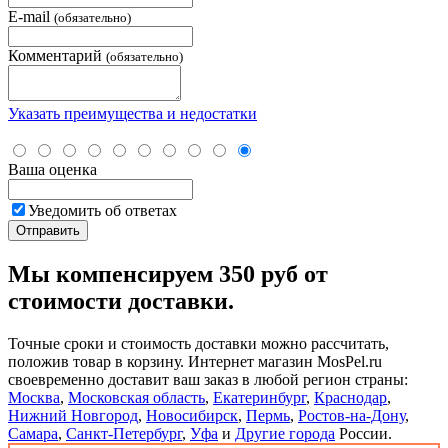
E-mail
(обязательно)
Комментарий
(обязательно)
Указать преимущества и недостатки
Ваша оценка
Уведомить об ответах
Мы компенсируем 350 руб от
стоимости доставки.
Точные сроки и стоимость доставки можно рассчитать,
положив товар в корзину. Интернет магазин MosPel.ru
своевременно доставит ваш заказ в любой регион страны:
Москва
,
Московская область
,
Екатеринбург
,
Краснодар
,
Нижний Новгород
,
Новосибирск
,
Пермь
,
Ростов-на-Дону
,
Самара
,
Санкт-Петербург
,
Уфа
и
Другие города
России.