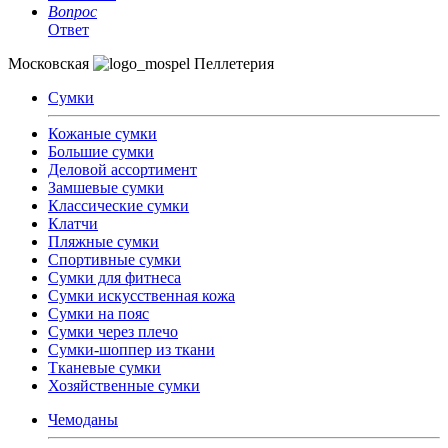
Вопрос
Ответ
Московская
Пеллетерия
Сумки
Кожаные сумки
Большие сумки
Деловой ассортимент
Замшевые сумки
Классические сумки
Клатчи
Пляжные сумки
Спортивные сумки
Сумки для фитнеса
Сумки искусственная кожа
Сумки на пояс
Сумки через плечо
Сумки-шоппер из ткани
Тканевые сумки
Хозяйственные сумки
Чемоданы