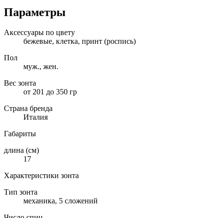
Параметры
Аксессуары по цвету
бежевые, клетка, принт (роспись)
Пол
муж., жен.
Вес зонта
от 201 до 350 гр
Страна бренда
Италия
Габариты
длина (см)
17
Характеристики зонта
Тип зонта
механика, 5 сложений
Число спиц