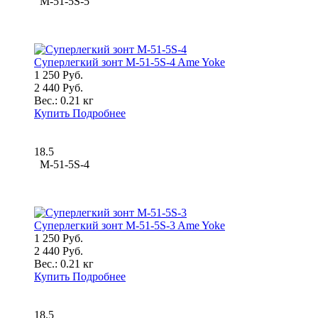
M-51-5S-5
Суперлегкий зонт M-51-5S-4 Ame Yoke
1 250 Руб.
2 440 Руб.
Вес.:
0.21 кг
Купить
Подробнее
18.5
M-51-5S-4
Суперлегкий зонт M-51-5S-3 Ame Yoke
1 250 Руб.
2 440 Руб.
Вес.:
0.21 кг
Купить
Подробнее
18.5