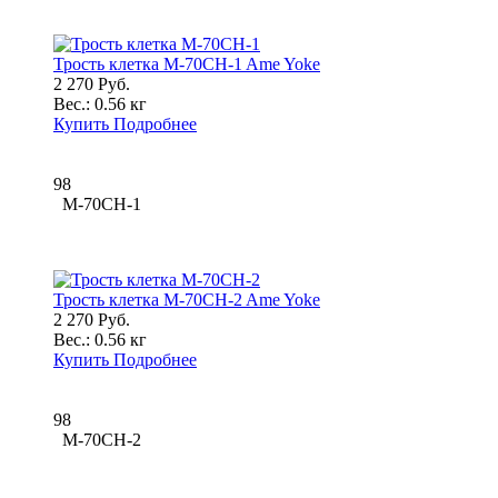
Трость клетка M-70CH-1 Ame Yoke
2 270 Руб.
Вес.:
0.56 кг
Купить
Подробнее
98
M-70CH-1
Трость клетка M-70CH-2 Ame Yoke
2 270 Руб.
Вес.:
0.56 кг
Купить
Подробнее
98
M-70CH-2