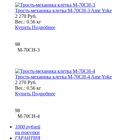
Трость-механика клетка M-70CH-3 Ame Yoke
2 270 Руб.
Вес.:
0.56 кг
Купить
Подробнее
98
M-70CH-3
Трость-механика клетка M-70CH-4 Ame Yoke
2 270 Руб.
Вес.:
0.56 кг
Купить
Подробнее
98
M-70CH-4
1000 рублей
на покупки
ГАРАНТИЯ