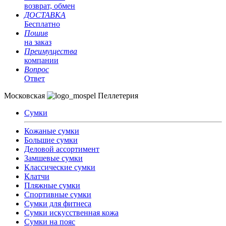
возврат, обмен
ДОСТАВКА
Бесплатно
Пошив
на заказ
Преимущества
компании
Вопрос
Ответ
Московская
Пеллетерия
Сумки
Кожаные сумки
Большие сумки
Деловой ассортимент
Замшевые сумки
Классические сумки
Клатчи
Пляжные сумки
Спортивные сумки
Сумки для фитнеса
Сумки искусственная кожа
Сумки на пояс