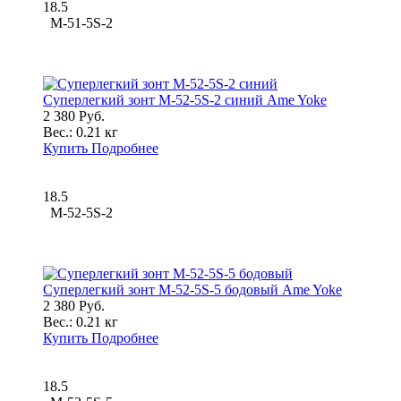
18.5
M-51-5S-2
Суперлегкий зонт M-52-5S-2 синий Ame Yoke
2 380 Руб.
Вес.:
0.21 кг
Купить
Подробнее
18.5
M-52-5S-2
Суперлегкий зонт M-52-5S-5 бодовый Ame Yoke
2 380 Руб.
Вес.:
0.21 кг
Купить
Подробнее
18.5