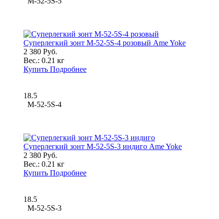
M-52-5S-5
Суперлегкий зонт M-52-5S-4 розовый Ame Yoke
2 380 Руб.
Вес.:
0.21 кг
Купить
Подробнее
18.5
M-52-5S-4
Суперлегкий зонт M-52-5S-3 индиго Ame Yoke
2 380 Руб.
Вес.:
0.21 кг
Купить
Подробнее
18.5
M-52-5S-3