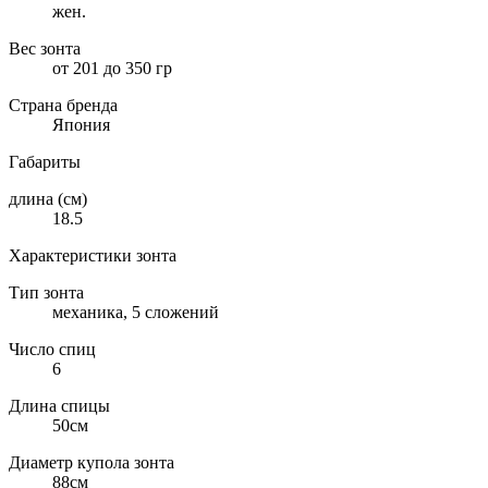
жен.
Вес зонта
от 201 до 350 гр
Страна бренда
Япония
Габариты
длина (см)
18.5
Характеристики зонта
Тип зонта
механика, 5 сложений
Число спиц
6
Длина спицы
50см
Диаметр купола зонта
88см