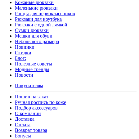
Кожаные рюкзаки
Маленькие рюкзаки
Ранцы для первоклассников
Рюкзаки для ноутбука
Рюкзаки с одной лямкой
Сумки-рюкзаки
Мешки для обуви
Небольшого размера
Новинки
Скидки
Блог:
Полезные советы
Модные тренды
Новости
Покупателям
Пошив на заказ
Ручная роспись по коже
Подбор аксессуаров
О компании
Доставка
Оплата
Возврат товара
Бонусы