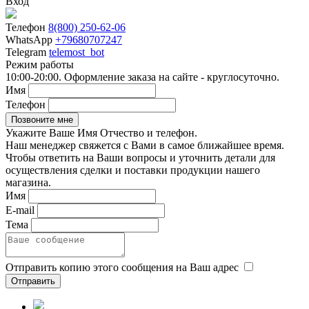
Вход
Телефон
8(800) 250-62-06
WhatsApp
+79680707247
Telegram
telemost_bot
Режим работы
10:00-20:00. Оформление заказа на сайте - круглосуточно.
Имя
Телефон
Укажите Ваше Имя Отчество и телефон.
Наш менеджер свяжется с Вами в самое ближайшее время.
Чтобы ответить на Ваши вопросы и уточнить детали для
осуществления сделки и поставки продукции нашего
магазина.
Имя
E-mail
Тема
Отправить копию этого сообщения на Ваш адрес