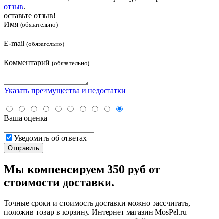
отзыв
.
оставьте отзыв!
Имя
(обязательно)
E-mail
(обязательно)
Комментарий
(обязательно)
Указать преимущества и недостатки
Ваша оценка
Уведомить об ответах
Мы компенсируем 350 руб от
стоимости доставки.
Точные сроки и стоимость доставки можно рассчитать,
положив товар в корзину. Интернет магазин MosPel.ru