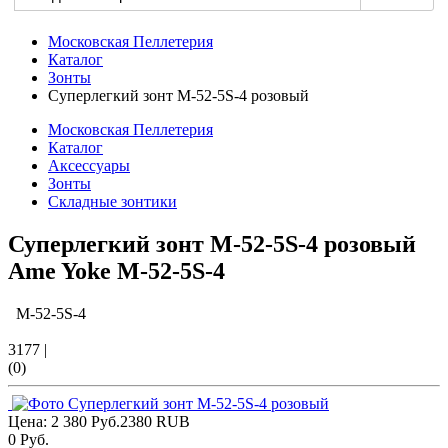
Московская Пеллетерия
Каталог
Зонты
Суперлегкий зонт M-52-5S-4 розовый
Московская Пеллетерия
Каталог
Аксессуары
Зонты
Складные зонтики
Суперлегкий зонт M-52-5S-4 розовый
Ame Yoke
M-52-5S-4
M-52-5S-4
3177
|
(0)
Цена:
2 380 Руб.
2380
RUB
0 Руб.