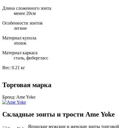
Длина сложенного зонта
менее 20см
Особенности зонтов
легкие
Материал купола
эпонж
Материал каркаса
сталь, фибергласс
Вес:
0.21 кг
Торговая марка
Бренд:
Ame Yoke
Cкладные зонты и трости Ame Yoke
Японские мужские и женские зонты торговой