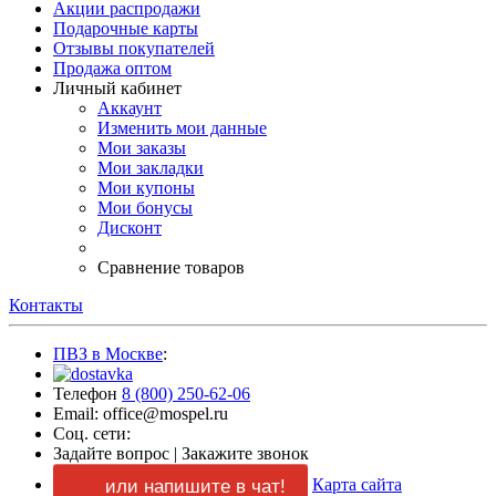
Акции распродажи
Подарочные карты
Отзывы покупателей
Продажа оптом
Личный кабинет
Аккаунт
Изменить мои данные
Мои заказы
Мои закладки
Мои купоны
Мои бонусы
Дисконт
Сравнение товаров
Контакты
ПВЗ в Москве
:
Телефон
8 (800) 250-62-06
Email: office@mospel.ru
Соц. сети:
Задайте вопрос
|
Закажите звонок
Карта сайта
или напишите в чат!