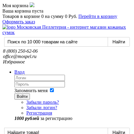
Моя корзина
Ваша корзина пуста
Товаров в корзине
0
на сумму
0 Руб.
Перейти в корзину
Оформить заказ
8 (800) 250-62-06
office@mospel.ru
Избранное
Вход
Запомнить меня
Войти
Забыли пароль?
Забыли логин?
Регистрация
1000 рублей
за регистрацию