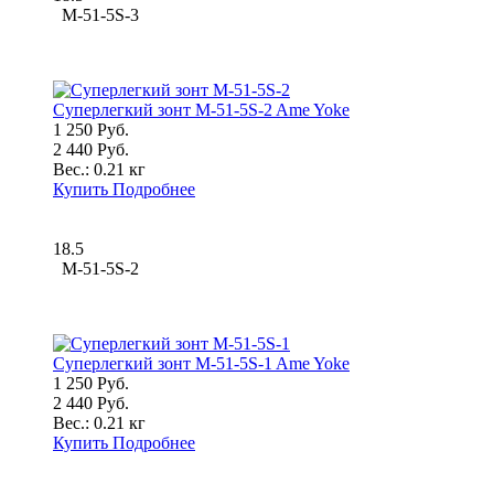
M-51-5S-3
Суперлегкий зонт M-51-5S-2 Ame Yoke
1 250 Руб.
2 440 Руб.
Вес.:
0.21 кг
Купить
Подробнее
18.5
M-51-5S-2
Суперлегкий зонт M-51-5S-1 Ame Yoke
1 250 Руб.
2 440 Руб.
Вес.:
0.21 кг
Купить
Подробнее