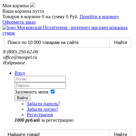
Моя корзина
Ваша корзина пуста
Товаров в корзине
0
на сумму
0 Руб.
Перейти в корзину
Оформить заказ
8 (800) 250-62-06
office@mospel.ru
Избранное
Вход
Запомнить меня
Войти
Забыли пароль?
Забыли логин?
Регистрация
1000 рублей
за регистрацию