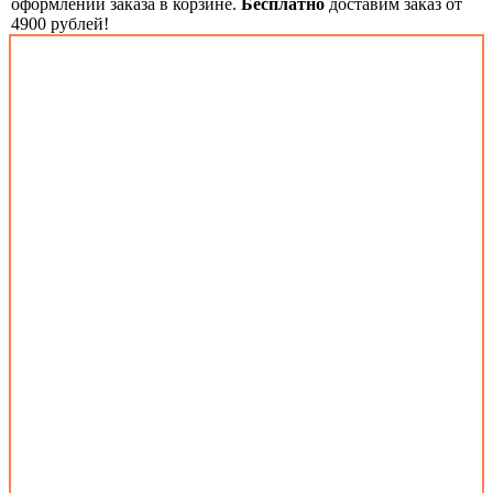
оформлении заказа в корзине.
Бесплатно
доставим заказ от
4900 рублей!