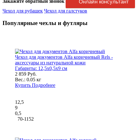
Закажите обратный звонок
Онлайн консультант
Чехол для рубашек
Чехол для галстуков
Популярные чехлы и футляры
Чехол для документов Alfa коричневый Rels -
аксессуары из натуральной кожи
Габариты:
12,5x0,5x9 см
2 859 Руб.
Вес.:
0.05 кг
Купить
Подробнее
12,5
9
0,5
70-1152