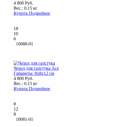
4 800 Руб.
Вес.:
0.15 кг
Купить
Подробнее
18
10
6
10088-01
Чехол для галстука Ace
Габариты:
8x8x12 см
4 800 Руб.
Вес.:
0.15 кг
Купить
Подробнее
8
12
8
10081-01