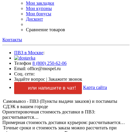
Мои закладки
Мои купоны
Мои бонусы
Дисконт
Сравнение товаров
Контакты
ПВЗ в Москве
:
Телефон
8 (800) 250-62-06
Email: office@mospel.ru
Соц. сети:
Задайте вопрос
|
Закажите звонок
Карта сайта
или напишите в чат!
Самовывоз - ПВЗ (Пункты выдачи заказов) и постаматы
СДЭК в вашем городе
Ориентировочная стоимость доставки в ПВЗ:
рассчитывается…
Примерная стоимость доставки курьером:
рассчитывается…
Точные сроки и стоимость заказа можно рассчитать при