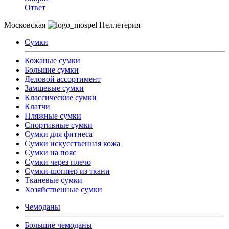
Ответ
Московская
Пеллетерия
Сумки
Кожаные сумки
Большие сумки
Деловой ассортимент
Замшевые сумки
Классические сумки
Клатчи
Пляжные сумки
Спортивные сумки
Сумки для фитнеса
Сумки искусственная кожа
Сумки на пояс
Сумки через плечо
Сумки-шоппер из ткани
Тканевые сумки
Хозяйственные сумки
Чемоданы
Большие чемоданы