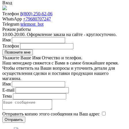
Вход
Телефон
8(800) 250-62-06
WhatsApp
+79680707247
Telegram
telemost_bot
Режим работы
10:00-20:00. Оформление заказа на сайте - круглосуточно.
Имя
Телефон
Укажите Ваше Имя Отчество и телефон.
Наш менеджер свяжется с Вами в самое ближайшее время.
Чтобы ответить на Ваши вопросы и уточнить детали для
осуществления сделки и поставки продукции нашего
магазина.
Имя
E-mail
Тема
Отправить копию этого сообщения на Ваш адрес