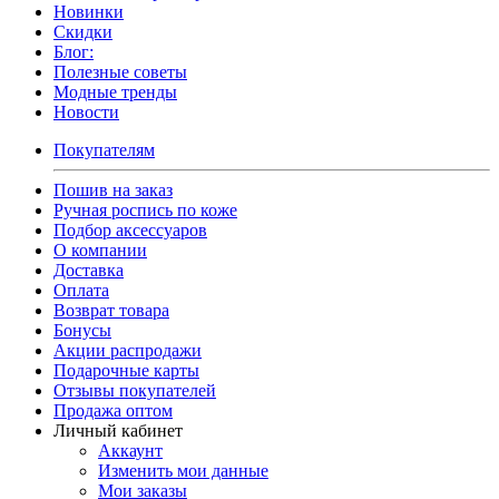
Новинки
Скидки
Блог:
Полезные советы
Модные тренды
Новости
Покупателям
Пошив на заказ
Ручная роспись по коже
Подбор аксессуаров
О компании
Доставка
Оплата
Возврат товара
Бонусы
Акции распродажи
Подарочные карты
Отзывы покупателей
Продажа оптом
Личный кабинет
Аккаунт
Изменить мои данные
Мои заказы