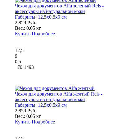
Чехол для документов Alfa зеленый Rels -
аксессуары из натуральной кожи
Габариты:
12,5x0,5x9 см
2 859 Руб.
Вес.:
0.05 кг
Купить
Подробнее
12,5
9
0,5
70-1493
Чехол для документов Alfa желтый Rels -
аксессуары из натуральной кожи
Габариты:
12,5x0,5x9 см
2 859 Руб.
Вес.:
0.05 кг
Купить
Подробнее
12,5