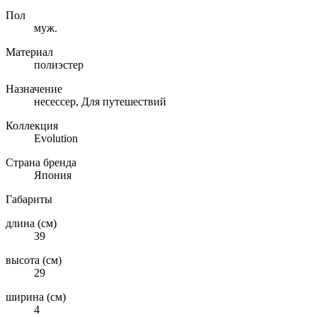
Пол
муж.
Материал
полиэстер
Назначение
несессер, Для путешествий
Коллекция
Evolution
Страна бренда
Япония
Габариты
длина (см)
39
высота (см)
29
ширина (см)
4