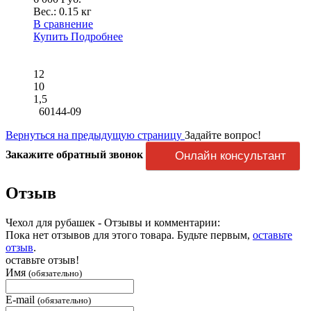
Вес.:
0.15 кг
В сравнение
Купить
Подробнее
12
10
1,5
60144-09
Вернуться на предыдущую страницу
Задайте вопрос!
Закажите обратный звонок
Онлайн консультант
Отзыв
Чехол для рубашек - Отзывы и комментарии:
Пока нет отзывов для этого товара. Будьте первым,
оставьте
отзыв
.
оставьте отзыв!
Имя
(обязательно)
E-mail
(обязательно)