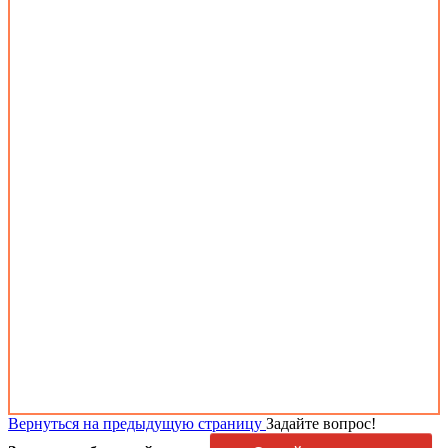
Вернуться на предыдущую страницу
Задайте вопрос!