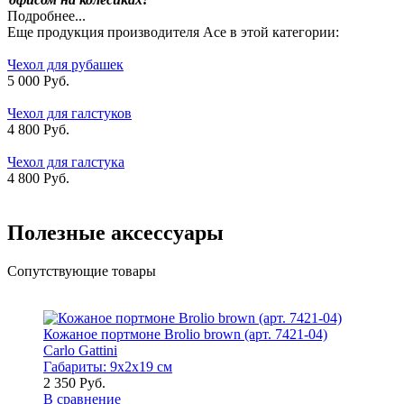
Подробнее...
Еще продукция производителя Ace в этой категории:
Чехол для рубашек
5 000 Руб.
Чехол для галстуков
4 800 Руб.
Чехол для галстука
4 800 Руб.
Полезные аксессуары
Сопутствующие товары
Кожаное портмоне Brolio brown (арт. 7421-04)
Carlo Gattini
Габариты:
9x2x19 см
2 350 Руб.
В сравнение