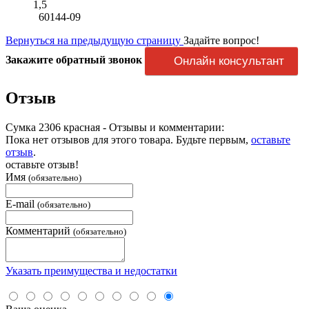
1,5
60144-09
Вернуться на предыдущую страницу
Задайте вопрос!
Закажите обратный звонок
Онлайн консультант
Отзыв
Сумка 2306 красная - Отзывы и комментарии:
Пока нет отзывов для этого товара. Будьте первым,
оставьте
отзыв
.
оставьте отзыв!
Имя
(обязательно)
E-mail
(обязательно)
Комментарий
(обязательно)
Указать преимущества и недостатки