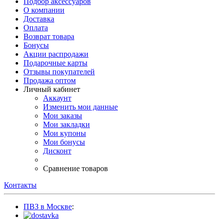
Подбор аксессуаров
О компании
Доставка
Оплата
Возврат товара
Бонусы
Акции распродажи
Подарочные карты
Отзывы покупателей
Продажа оптом
Личный кабинет
Аккаунт
Изменить мои данные
Мои заказы
Мои закладки
Мои купоны
Мои бонусы
Дисконт
Сравнение товаров
Контакты
ПВЗ в Москве
: