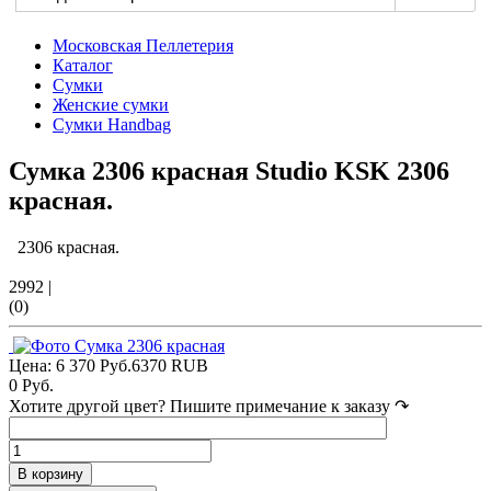
Московская Пеллетерия
Каталог
Сумки
Женские сумки
Сумки Handbag
Сумка 2306 красная Studio KSK
2306
красная.
2306 красная.
2992
|
(0)
Цена:
6 370 Руб.
6370
RUB
0 Руб.
Хотите другой цвет? Пишите примечание к заказу ↷
В корзину