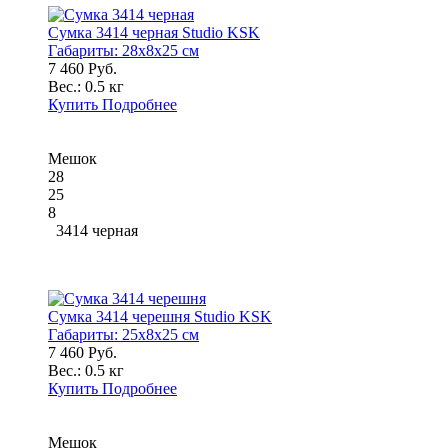
Сумка 3414 черная Studio KSK
Габариты:
28x8x25 см
7 460 Руб.
Вес.:
0.5 кг
Купить
Подробнее
Мешок
28
25
8
3414 черная
Сумка 3414 черешня Studio KSK
Габариты:
25x8x25 см
7 460 Руб.
Вес.:
0.5 кг
Купить
Подробнее
Мешок