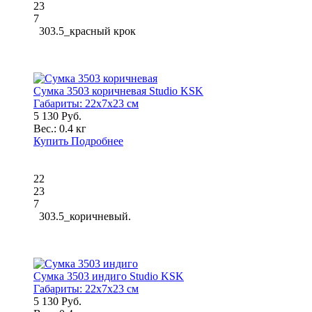
23
7
303.5_красный крок
Сумка 3503 коричневая Studio KSK
Габариты:
22x7x23 см
5 130 Руб.
Вес.:
0.4 кг
Купить
Подробнее
22
23
7
303.5_коричневый.
Сумка 3503 индиго Studio KSK
Габариты:
22x7x23 см
5 130 Руб.