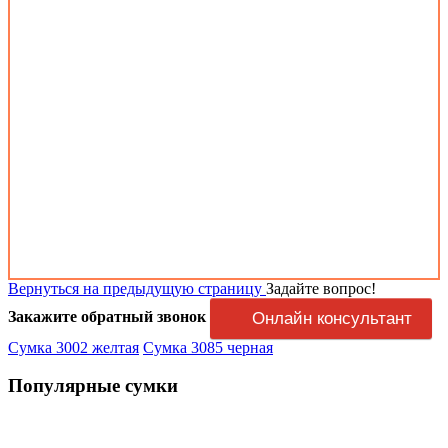
Вернуться на предыдущую страницу
Задайте вопрос!
Закажите обратный звонок
Онлайн консультант
Сумка 3002 желтая
Сумка 3085 черная
Популярные сумки