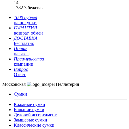
14
382.3 бежевая.
1000 рублей
на покупки
ГАРАНТИЯ
возврат, обмен
ДОСТАВКА
Бесплатно
Пошив
на заказ
Преимущества
компании
Вопрос
Ответ
Московская
Пеллетерия
Сумки
Кожаные сумки
Большие сумки
Деловой ассортимент
Замшевые сумки
Классические сумки