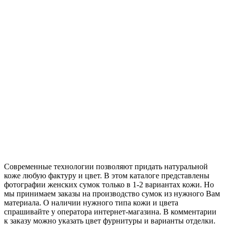
Современные технологии позволяют придать натуральной
коже любую фактуру и цвет. В этом каталоге представлены
фотографии женских сумок только в 1-2 вариантах кожи. Но
мы принимаем заказы на производство сумок из нужного Вам
материала. О наличии нужного типа кожи и цвета
спрашивайте у оператора интернет-магазина. В комментарии
к заказу можно указать цвет фурнитуры и варианты отделки.