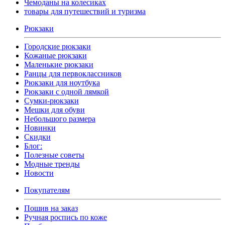
Чемоданы на колесиках
товары для путешествий и туризма
Рюкзаки
Городские рюкзаки
Кожаные рюкзаки
Маленькие рюкзаки
Ранцы для первоклассников
Рюкзаки для ноутбука
Рюкзаки с одной лямкой
Сумки-рюкзаки
Мешки для обуви
Небольшого размера
Новинки
Скидки
Блог:
Полезные советы
Модные тренды
Новости
Покупателям
Пошив на заказ
Ручная роспись по коже