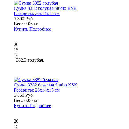
Сумка 3382 голубая Studio KSK
Габариты:
26x14x15 см
5 860 Руб.
Вес.:
0.06 кг
Купить
Подробнее
26
15
14
382.3 голубая.
Сумка 3382 бежевая Studio KSK
Габариты:
26x14x15 см
5 860 Руб.
Вес.:
0.06 кг
Купить
Подробнее
26
15