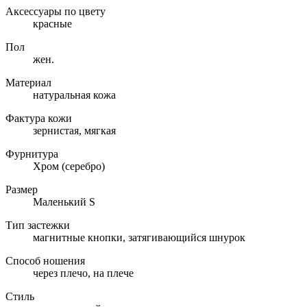
Аксессуары по цвету
красные
Пол
жен.
Материал
натуральная кожа
Фактура кожи
зернистая, мягкая
Фурнитура
Хром (серебро)
Размер
Маленький S
Тип застежки
магнитные кнопки, затягивающийся шнурок
Способ ношения
через плечо, на плече
Стиль