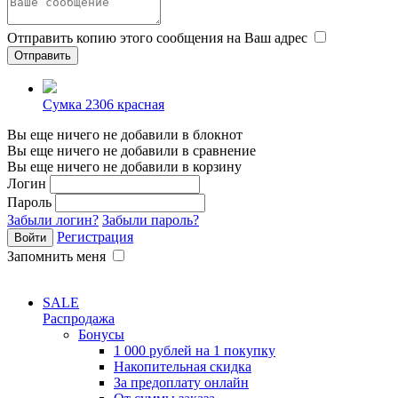
Отправить копию этого сообщения на Ваш адрес
Сумка 2306 красная
Вы еще ничего не добавили в блокнот
Вы еще ничего не добавили в сравнение
Вы еще ничего не добавили в корзину
Логин
Пароль
Забыли логин?
Забыли пароль?
Регистрация
Запомнить меня
SALE
Распродажа
Бонусы
1 000 рублей на 1 покупку
Накопительная скидка
За предоплату онлайн