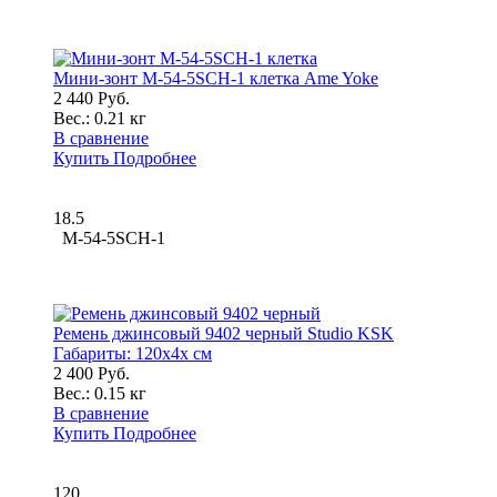
Мини-зонт M-54-5SCH-1 клетка Ame Yoke
2 440 Руб.
Вес.:
0.21 кг
В сравнение
Купить
Подробнее
18.5
M-54-5SCH-1
Ремень джинсовый 9402 черный Studio KSK
Габариты:
120x4x см
2 400 Руб.
Вес.:
0.15 кг
В сравнение
Купить
Подробнее
120