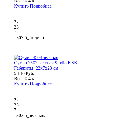
Вес.:
0.4 кг
Купить
Подробнее
22
23
7
303.5_индиго.
Сумка 3503 зеленая Studio KSK
Габариты:
22x7x23 см
5 130 Руб.
Вес.:
0.4 кг
Купить
Подробнее
22
23
7
303.5_зеленая.