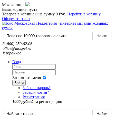
Моя корзина
Ваша корзина пуста
Товаров в корзине
0
на сумму
0 Руб.
Перейти в корзину
Оформить заказ
8 (800) 250-62-06
office@mospel.ru
Избранное
Вход
Запомнить меня
Войти
Забыли пароль?
Забыли логин?
Регистрация
1000 рублей
за регистрацию