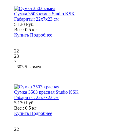
Сумка 3503 кэмел Studio KSK
Габариты:
22x7x23 см
5 130 Руб.
Вес.:
0.5 кг
Купить
Подробнее
22
23
7
303.5_кэмел.
Сумка 3503 красная Studio KSK
Габариты:
22x7x23 см
5 130 Руб.
Вес.:
0.5 кг
Купить
Подробнее
22