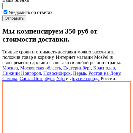
Ваша оценка
Уведомить об ответах
Мы компенсируем 350 руб от
стоимости доставки.
Точные сроки и стоимость доставки можно рассчитать,
положив товар в корзину. Интернет магазин MosPel.ru
своевременно доставит ваш заказ в любой регион страны:
Москва
,
Московская область
,
Екатеринбург
,
Краснодар
,
Нижний Новгород
,
Новосибирск
,
Пермь
,
Ростов-на-Дону
,
Самара
,
Санкт-Петербург
,
Уфа
и
Другие города
России.