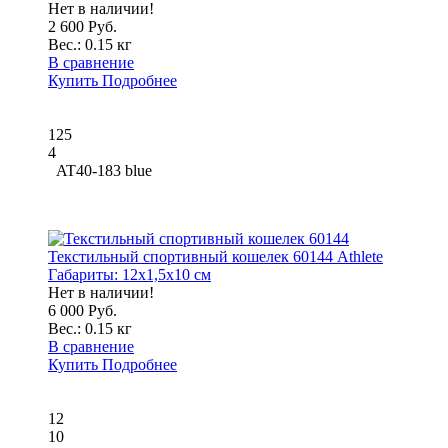
Нет в наличии!
2 600 Руб.
Вес.:
0.15 кг
В сравнение
Купить
Подробнее
125
4
AT40-183 blue
Текстильный спортивный кошелек 60144 Athlete
Габариты:
12x1,5x10 см
Нет в наличии!
6 000 Руб.
Вес.:
0.15 кг
В сравнение
Купить
Подробнее
12
10