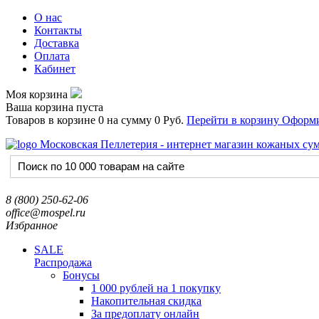
О нас
Контакты
Доставка
Оплата
Кабинет
Моя корзина
Ваша корзина пуста
Товаров в корзине
0
на сумму
0 Руб.
Перейти в корзину
Оформи
8 (800) 250-62-06
office@mospel.ru
Избранное
SALE
Распродажа
Бонусы
1 000 рублей на 1 покупку
Накопительная скидка
За предоплату онлайн