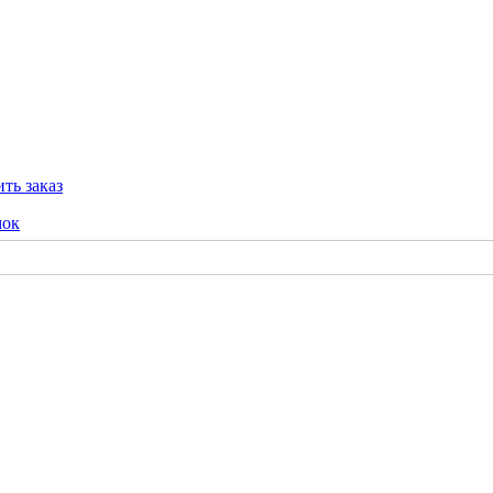
ть заказ