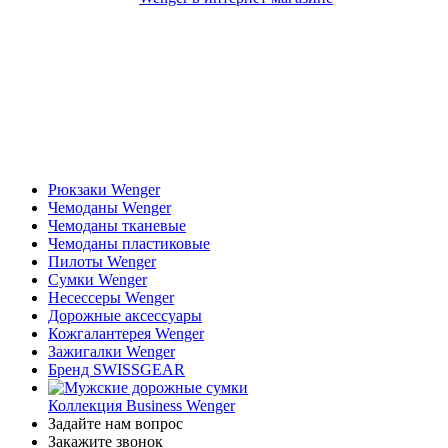
Рюкзаки Wenger
Чемоданы Wenger
Чемоданы тканевые
Чемоданы пластиковые
Пилоты Wenger
Сумки Wenger
Несессеры Wenger
Дорожные аксессуары
Кожгалантерея Wenger
Зажигалки Wenger
Бренд SWISSGEAR
Коллекция Business Wenger
Задайте нам вопрос
Закажите звонок