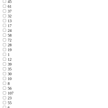
45
61
37
32
13
17
24
58
72
28
19
1
12
39
35
30
10
8
56
107
23
55
6