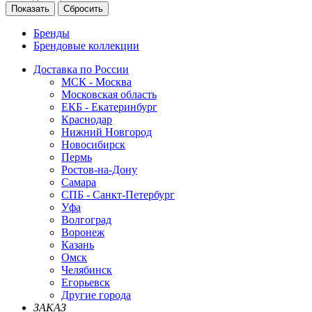
Показать
Сбросить
Бренды
Брендовые коллекции
Доставка по России
МСК - Москва
Московская область
ЕКБ - Екатеринбург
Краснодар
Нижний Новгород
Новосибирск
Пермь
Ростов-на-Дону
Самара
СПБ - Санкт-Петербург
Уфа
Волгоград
Воронеж
Казань
Омск
Челябинск
Егорьевск
Другие города
ЗАКАЗ