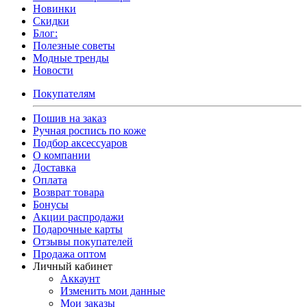
Новинки
Скидки
Блог:
Полезные советы
Модные тренды
Новости
Покупателям
Пошив на заказ
Ручная роспись по коже
Подбор аксессуаров
О компании
Доставка
Оплата
Возврат товара
Бонусы
Акции распродажи
Подарочные карты
Отзывы покупателей
Продажа оптом
Личный кабинет
Аккаунт
Изменить мои данные
Мои заказы