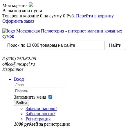
Моя корзина
Ваша корзина пуста
Товаров в корзине
0
на сумму
0 Руб.
Перейти в корзину
Оформить заказ
8 (800) 250-62-06
office@mospel.ru
Избранное
Вход
Запомнить меня
Войти
Забыли пароль?
Забыли логин?
Регистрация
1000 рублей
за регистрацию