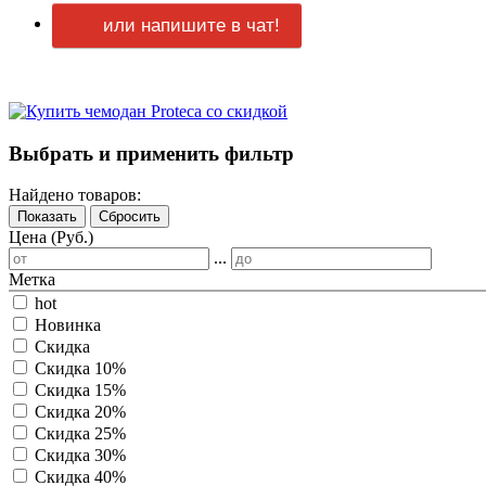
или напишите в чат!
Выбрать и применить фильтр
Найдено товаров:
Показать
Сбросить
Цена (Руб.)
...
Метка
hot
Новинка
Скидка
Скидка 10%
Скидка 15%
Скидка 20%
Скидка 25%
Скидка 30%
Скидка 40%