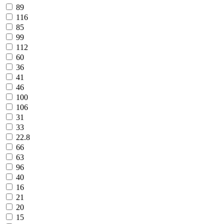
89
116
85
99
112
60
36
41
46
100
106
31
33
22.8
66
63
96
40
16
21
20
15