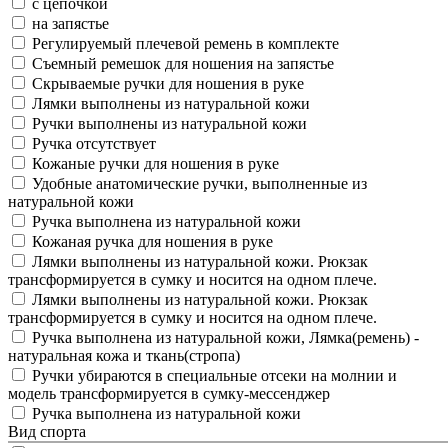
с цепочкой
на запястье
Регулируемый плечевой ремень в комплекте
Съемный ремешок для ношения на запястье
Скрываемые ручки для ношения в руке
Лямки выполнены из натуральной кожи
Ручки выполнены из натуральной кожи
Ручка отсутствует
Кожаные ручки для ношения в руке
Удобные анатомические ручки, выполненные из
натуральной кожи
Ручка выполнена из натуральной кожи
Кожаная ручка для ношения в руке
Лямки выполнены из натуральной кожи. Рюкзак
трансформируется в сумку и носится на одном плече.
Лямки выполнены из натуральной кожи. Рюкзак
трансформируется в сумку и носится на одном плече.
Ручка выполнена из натуральной кожи, Лямка(ремень) -
натуральная кожа и ткань(стропа)
Ручки убираются в специальные отсеки на молнии и
модель трансформируется в сумку-мессенджер
Ручка выполнена из натуральной кожи
Вид спорта