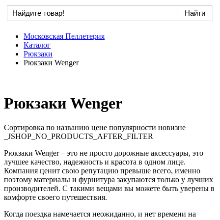
Московская Пеллетерия
Каталог
Рюкзаки
Рюкзаки Wenger
Рюкзаки Wenger
Сортировка по
названию
цене
популярности
новизне
_JSHOP_NO_PRODUCTS_AFTER_FILTER
Рюкзаки Wenger – это не просто дорожные аксессуары, это
лучшее качество, надежность и красота в одном лице.
Компания ценит свою репутацию превыше всего, именно
поэтому материалы и фурнитура закупаются только у лучших
производителей. С такими вещами вы можете быть уверены в
комфорте своего путешествия.
Когда поездка намечается неожиданно, и нет времени на