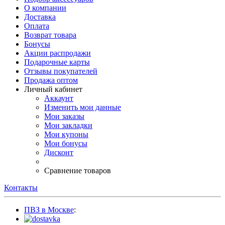
О компании
Доставка
Оплата
Возврат товара
Бонусы
Акции распродажи
Подарочные карты
Отзывы покупателей
Продажа оптом
Личный кабинет
Аккаунт
Изменить мои данные
Мои заказы
Мои закладки
Мои купоны
Мои бонусы
Дисконт
Сравнение товаров
Контакты
ПВЗ в Москве
: