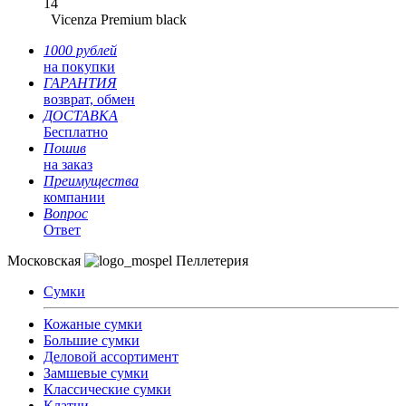
14
Vicenza Premium black
1000 рублей
на покупки
ГАРАНТИЯ
возврат, обмен
ДОСТАВКА
Бесплатно
Пошив
на заказ
Преимущества
компании
Вопрос
Ответ
Московская
Пеллетерия
Сумки
Кожаные сумки
Большие сумки
Деловой ассортимент
Замшевые сумки
Классические сумки
Клатчи