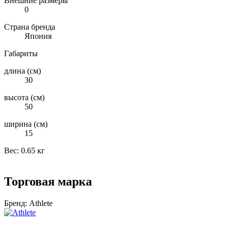
Внешние размеры
0
Страна бренда
Япония
Габариты
длина (см)
30
высота (см)
50
ширина (см)
15
Вес:
0.65 кг
Торговая марка
Бренд:
Athlete