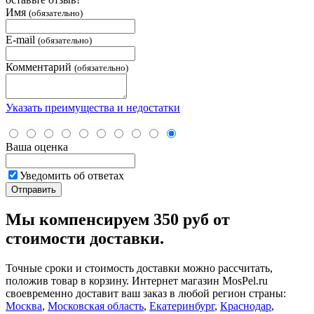
Имя
(обязательно)
E-mail
(обязательно)
Комментарий
(обязательно)
Указать преимущества и недостатки
Ваша оценка
Уведомить об ответах
Мы компенсируем 350 руб от
стоимости доставки.
Точные сроки и стоимость доставки можно рассчитать,
положив товар в корзину. Интернет магазин MosPel.ru
своевременно доставит ваш заказ в любой регион страны:
Москва
,
Московская область
,
Екатеринбург
,
Краснодар
,