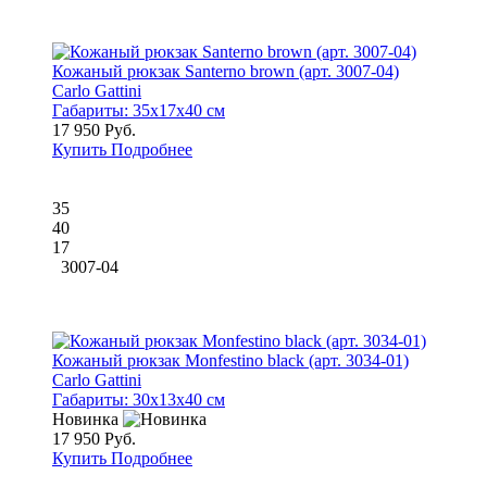
Кожаный рюкзак Santerno brown (арт. 3007-04)
Carlo Gattini
Габариты:
35x17x40 см
17 950 Руб.
Купить
Подробнее
35
40
17
3007-04
Кожаный рюкзак Monfestino black (арт. 3034-01)
Carlo Gattini
Габариты:
30x13x40 см
Новинка
17 950 Руб.
Купить
Подробнее