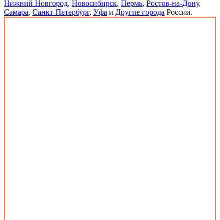
Нижний Новгород
,
Новосибирск
,
Пермь
,
Ростов-на-Дону
,
Самара
,
Санкт-Петербург
,
Уфа
и
Другие города
России.