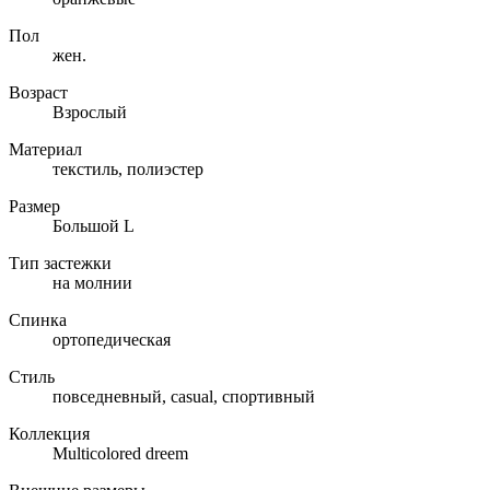
Пол
жен.
Возраст
Взрослый
Материал
текстиль, полиэстер
Размер
Большой L
Тип застежки
на молнии
Спинка
ортопедическая
Стиль
повседневный, casual, спортивный
Коллекция
Multicolored dreem