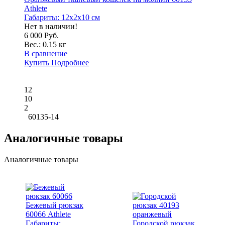
Athlete
Габариты:
12x2x10 см
Нет в наличии!
6 000 Руб.
Вес.:
0.15 кг
В сравнение
Купить
Подробнее
12
10
2
60135-14
Аналогичные товары
Аналогичные товары
Бежевый рюкзак
60066 Athlete
Габариты:
Городской рюкзак