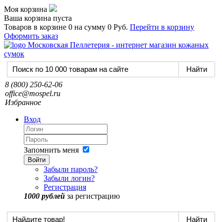
Моя корзина
Ваша корзина пуста
Товаров в корзине
0
на сумму
0 Руб.
Перейти в корзину
Оформить заказ
8 (800) 250-62-06
office@mospel.ru
Избранное
Вход
Запомнить меня
Войти
Забыли пароль?
Забыли логин?
Регистрация
1000 рублей
за регистрацию