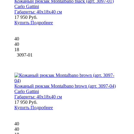
Кожаный рюкзак Montalbano black (арт. 3097-01)
Carlo Gattini
Габариты:
40x18x40 см
17 950 Руб.
Купить
Подробнее
40
40
18
3097-01
Кожаный рюкзак Montalbano brown (арт. 3097-04)
Carlo Gattini
Габариты:
40x18x40 см
17 950 Руб.
Купить
Подробнее
40
40