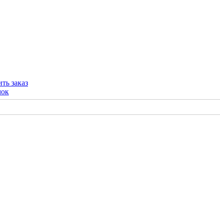
ть заказ