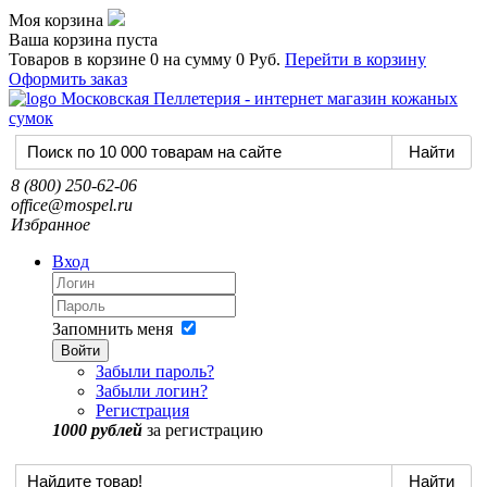
Моя корзина
Ваша корзина пуста
Товаров в корзине
0
на сумму
0 Руб.
Перейти в корзину
Оформить заказ
8 (800) 250-62-06
office@mospel.ru
Избранное
Вход
Запомнить меня
Войти
Забыли пароль?
Забыли логин?
Регистрация
1000 рублей
за регистрацию