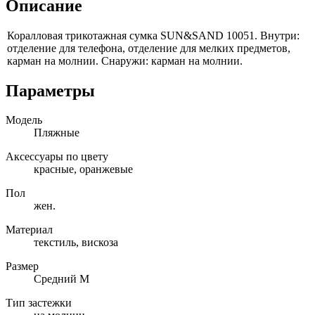
Описание
Коралловая трикотажная сумка SUN&SAND 10051. Внутри:
отделение для телефона, отделение для мелких предметов,
карман
на молнии.
Снаружи: карман
на молнии.
Параметры
Модель
Пляжные
Аксессуары по цвету
красные, оранжевые
Пол
жен.
Материал
текстиль, вискоза
Размер
Средний M
Тип застежки