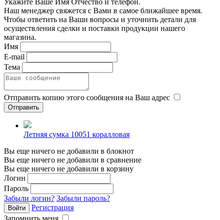
Укажите Ваше Имя Отчество и телефон.
Наш менеджер свяжется с Вами в самое ближайшее время.
Чтобы ответить на Ваши вопросы и уточнить детали для
осуществления сделки и поставки продукции нашего
магазина.
Имя
E-mail
Тема
Отправить копию этого сообщения на Ваш адрес
Летняя сумка 10051 коралловая
Вы еще ничего не добавили в блокнот
Вы еще ничего не добавили в сравнение
Вы еще ничего не добавили в корзину
Логин
Пароль
Забыли логин?
Забыли пароль?
Регистрация
Запомнить меня