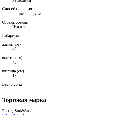
на молнии
Способ ношения
на плече, в руке
Страна бренда
Италия
Габариты
длина (см)
40
высота (см)
43
ширина (см)
18
Вес:
0.25 кг
Торговая марка
Бренд:
Sun&Sand