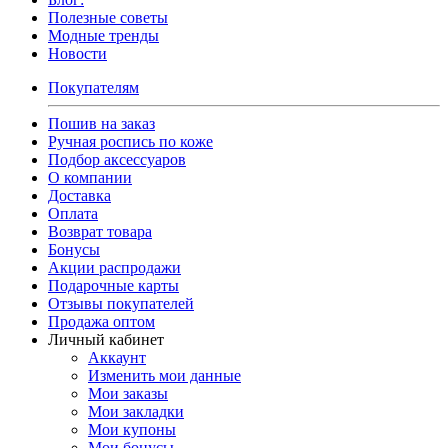
Полезные советы
Модные тренды
Новости
Покупателям
Пошив на заказ
Ручная роспись по коже
Подбор аксессуаров
О компании
Доставка
Оплата
Возврат товара
Бонусы
Акции распродажи
Подарочные карты
Отзывы покупателей
Продажа оптом
Личный кабинет
Аккаунт
Изменить мои данные
Мои заказы
Мои закладки
Мои купоны
Мои бонусы