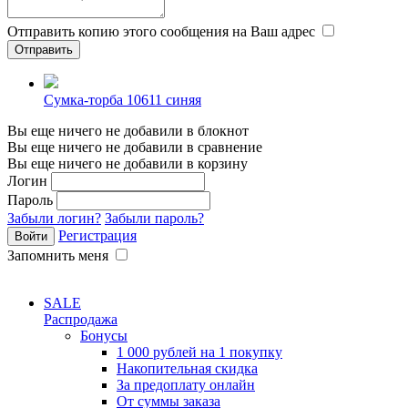
Отправить копию этого сообщения на Ваш адрес
Сумка-торба 10611 синяя
Вы еще ничего не добавили в блокнот
Вы еще ничего не добавили в сравнение
Вы еще ничего не добавили в корзину
Логин
Пароль
Забыли логин?
Забыли пароль?
Регистрация
Запомнить меня
SALE
Распродажа
Бонусы
1 000 рублей на 1 покупку
Накопительная скидка
За предоплату онлайн
От суммы заказа