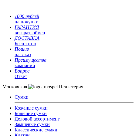
1000 рублей
на покупки
ГАРАНТИЯ
возврат, обмен
ДОСТАВКА
Бесплатно
Пошив
на заказ
Преимущества
компании
Вопрос
Ответ
Московская
Пеллетерия
Сумки
Кожаные сумки
Большие сумки
Деловой ассортимент
Замшевые сумки
Классические сумки
Клатчи