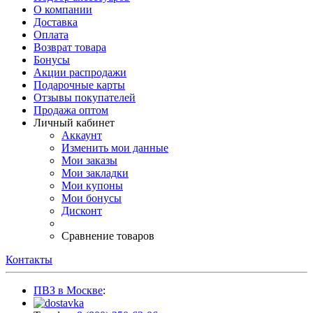
О компании
Доставка
Оплата
Возврат товара
Бонусы
Акции распродажи
Подарочные карты
Отзывы покупателей
Продажа оптом
Личный кабинет
Аккаунт
Изменить мои данные
Мои заказы
Мои закладки
Мои купоны
Мои бонусы
Дисконт
Сравнение товаров
Контакты
ПВЗ в Москве
: