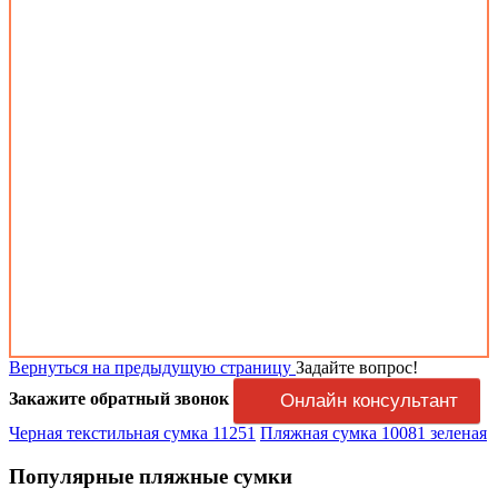
Вернуться на предыдущую страницу
Задайте вопрос!
Закажите обратный звонок
Онлайн консультант
Черная текстильная сумка 11251
Пляжная сумка 10081 зеленая
Популярные пляжные сумки