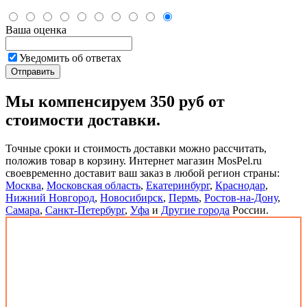
Ваша оценка
Уведомить об ответах
Мы компенсируем 350 руб от
стоимости доставки.
Точные сроки и стоимость доставки можно рассчитать,
положив товар в корзину. Интернет магазин MosPel.ru
своевременно доставит ваш заказ в любой регион страны:
Москва
,
Московская область
,
Екатеринбург
,
Краснодар
,
Нижний Новгород
,
Новосибирск
,
Пермь
,
Ростов-на-Дону
,
Самара
,
Санкт-Петербург
,
Уфа
и
Другие города
России.