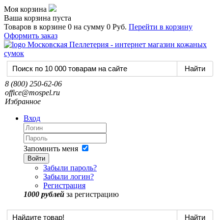
Моя корзина
Ваша корзина пуста
Товаров в корзине
0
на сумму
0 Руб.
Перейти в корзину
Оформить заказ
8 (800) 250-62-06
office@mospel.ru
Избранное
Вход
Запомнить меня
Войти
Забыли пароль?
Забыли логин?
Регистрация
1000 рублей
за регистрацию