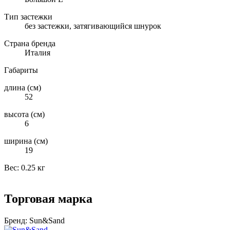
Тип застежки
без застежки, затягивающийся шнурок
Страна бренда
Италия
Габариты
длина (см)
52
высота (см)
6
ширина (см)
19
Вес:
0.25 кг
Торговая марка
Бренд:
Sun&Sand