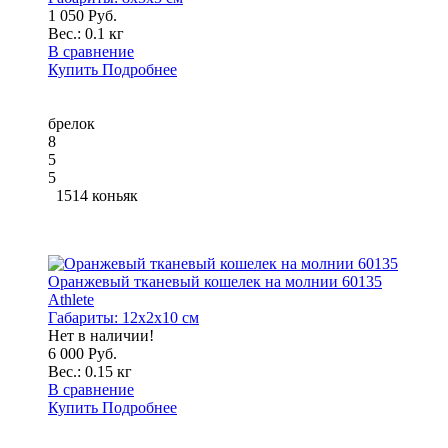
1 050 Руб.
Вес.:
0.1 кг
В сравнение
Купить
Подробнее
брелок
8
5
5
1514 коньяк
Оранжевый тканевый кошелек на молнии 60135
Athlete
Габариты:
12x2x10 см
Нет в наличии!
6 000 Руб.
Вес.:
0.15 кг
В сравнение
Купить
Подробнее