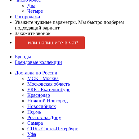
Два
Четыре
Распродажа
Укажите нужные параметры.
Мы быстро
подберем
подходящий вариант
Закажите звонок
или напишите
в чат!
Бренды
Брендовые коллекции
Доставка по России
МСК - Москва
Московская область
ЕКБ - Екатеринбург
Краснодар
Нижний Новгород
Новосибирск
Пермь
Ростов-на-Дону
Самара
СПБ - Санкт-Петербург
Уфа