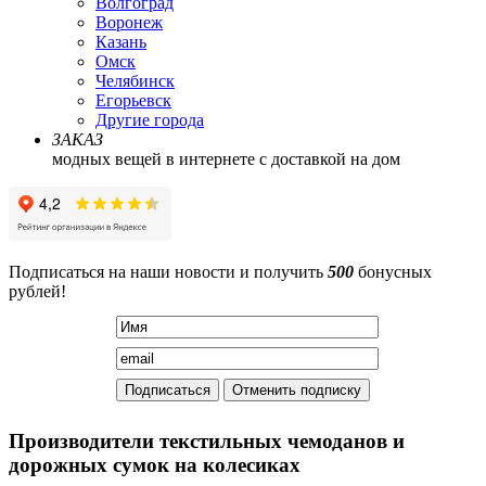
Волгоград
Воронеж
Казань
Омск
Челябинск
Егорьевск
Другие города
ЗАКАЗ
модных вещей в интернете с доставкой на дом
Подписаться на наши новости и получить
500
бонусных
рублей!
Производители текстильных чемоданов и
дорожных сумок на колесиках