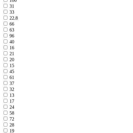
106
31
33
22.8
66
63
96
40
16
21
20
15
45
61
37
32
13
17
24
58
72
28
19