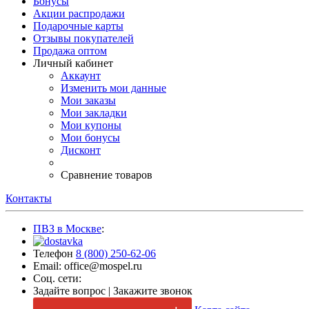
Бонусы
Акции распродажи
Подарочные карты
Отзывы покупателей
Продажа оптом
Личный кабинет
Аккаунт
Изменить мои данные
Мои заказы
Мои закладки
Мои купоны
Мои бонусы
Дисконт
Сравнение товаров
Контакты
ПВЗ в Москве
:
Телефон
8 (800) 250-62-06
Email: office@mospel.ru
Соц. сети:
Задайте вопрос
|
Закажите звонок