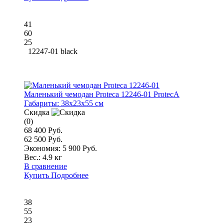
41
60
25
12247-01 black
Маленький чемодан Proteca 12246-01 ProtecA
Габариты:
38x23x55 см
Скидка
(0)
68 400 Руб.
62 500 Руб.
Экономия: 5 900 Руб.
Вес.:
4.9 кг
В сравнение
Купить
Подробнее
38
55
23