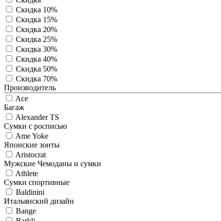
Скидка 10%
Скидка 15%
Скидка 20%
Скидка 25%
Скидка 30%
Скидка 40%
Скидка 50%
Скидка 70%
Производитель
Ace
Багаж
Alexander TS
Сумки с росписью
Ame Yoke
Японские зонты
Aristocrat
Мужские Чемоданы и сумки
Athlete
Сумки спортивные
Baldinini
Итальянский дизайн
Bange
Barkli