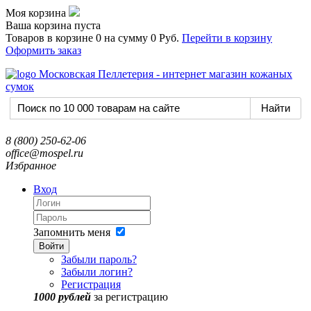
Моя корзина
Ваша корзина пуста
Товаров в корзине
0
на сумму
0 Руб.
Перейти в корзину
Оформить заказ
8 (800) 250-62-06
office@mospel.ru
Избранное
Вход
Запомнить меня
Войти
Забыли пароль?
Забыли логин?
Регистрация
1000 рублей
за регистрацию