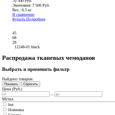
70 500 Руб.
Экономия: 7 500 Руб.
Вес.:
6.5 кг
В сравнение
Купить
Подробнее
45
68
28
12248-01 black
Распродажа тканевых чемоданов
Выбрать и применить фильтр
Найдено товаров:
Показать
Сбросить
Цена (Руб.)
...
Метка
hot
Новинка
Скидка