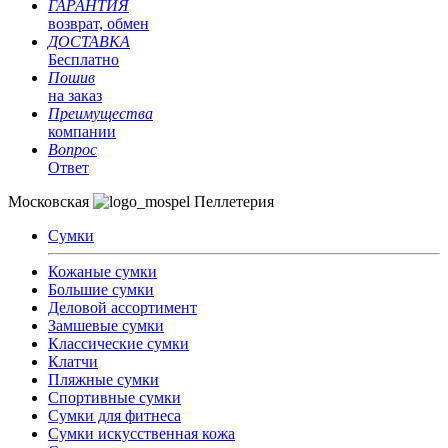
ГАРАНТИЯ
возврат, обмен
ДОСТАВКА
Бесплатно
Пошив
на заказ
Преимущества
компании
Вопрос
Ответ
Московская
Пеллетерия
Сумки
Кожаные сумки
Большие сумки
Деловой ассортимент
Замшевые сумки
Классические сумки
Клатчи
Пляжные сумки
Спортивные сумки
Сумки для фитнеса
Сумки искусственная кожа