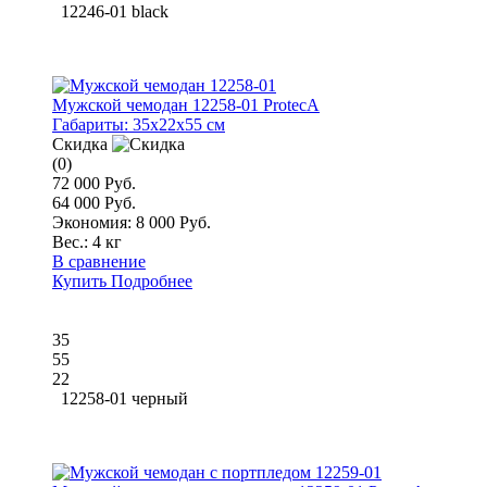
12246-01 black
Мужской чемодан 12258-01 ProtecA
Габариты:
35x22x55 см
Скидка
(0)
72 000 Руб.
64 000 Руб.
Экономия: 8 000 Руб.
Вес.:
4 кг
В сравнение
Купить
Подробнее
35
55
22
12258-01 черный