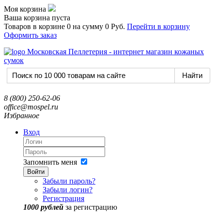
Моя корзина
Ваша корзина пуста
Товаров в корзине
0
на сумму
0 Руб.
Перейти в корзину
Оформить заказ
8 (800) 250-62-06
office@mospel.ru
Избранное
Вход
Запомнить меня
Войти
Забыли пароль?
Забыли логин?
Регистрация
1000 рублей
за регистрацию