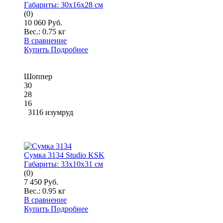
Габариты:
30x16x28 см
(0)
10 060 Руб.
Вес.:
0.75 кг
В сравнение
Купить
Подробнее
Шоппер
30
28
16
3116 изумруд
Сумка 3134 Studio KSK
Габариты:
33x10x31 см
(0)
7 450 Руб.
Вес.:
0.95 кг
В сравнение
Купить
Подробнее