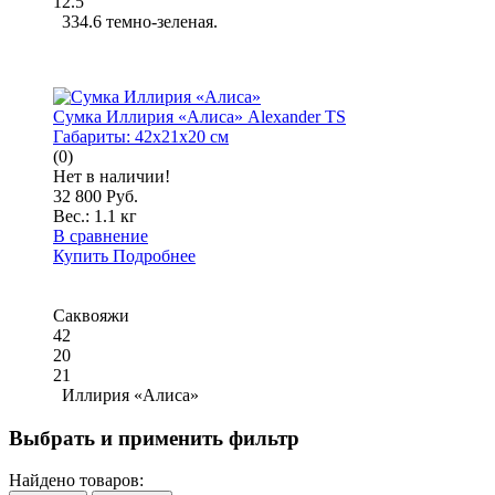
12.5
334.6 темно-зеленая.
Сумка Иллирия «Алиса» Alexander TS
Габариты:
42x21x20 см
(0)
Нет в наличии!
32 800 Руб.
Вес.:
1.1 кг
В сравнение
Купить
Подробнее
Саквояжи
42
20
21
Иллирия «Алиса»
Выбрать и применить фильтр
Найдено товаров: