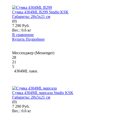
Сумка 4304ML B299 Studio KSK
Габариты:
28x5x21 см
(0)
7 290 Руб.
Вес.:
0.6 кг
В сравнение
Купить
Подробнее
Мессенджер (Messenger)
28
21
5
4304ML хаки.
Сумка 4304ML марсала Studio KSK
Габариты:
28x5x21 см
(0)
7 290 Руб.
Вес.:
0.6 кг