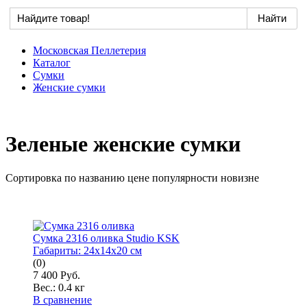
Московская Пеллетерия
Каталог
Сумки
Женские сумки
Зеленые женские сумки
Сортировка по
названию
цене
популярности
новизне
Сумка 2316 оливка Studio KSK
Габариты:
24x14x20 см
(0)
7 400 Руб.
Вес.:
0.4 кг
В сравнение