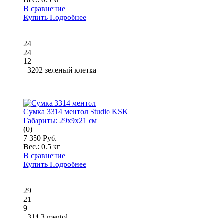
В сравнение
Купить
Подробнее
24
24
12
3202 зеленый клетка
Сумка 3314 ментол Studio KSK
Габариты:
29x9x21 см
(0)
7 350 Руб.
Вес.:
0.5 кг
В сравнение
Купить
Подробнее
29
21
9
314.3 mentol.