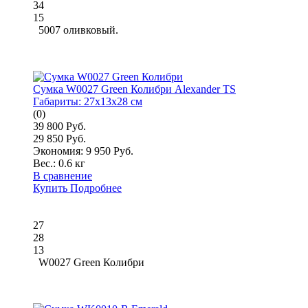
34
15
5007 оливковый.
Сумка W0027 Green Колибри Alexander TS
Габариты:
27x13x28 см
(0)
39 800 Руб.
29 850 Руб.
Экономия: 9 950 Руб.
Вес.:
0.6 кг
В сравнение
Купить
Подробнее
27
28
13
W0027 Green Колибри