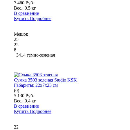
7 460 Руб.
Вес.:
0.5 кг
В сравнение
Купить
Подробнее
Мешок
25
25
8
3414 темно-зеленая
Сумка 3503 зеленая Studio KSK
Габариты:
22x7x23 см
(0)
5 130 Руб.
Вес.:
0.4 кг
В сравнение
Купить
Подробнее
22