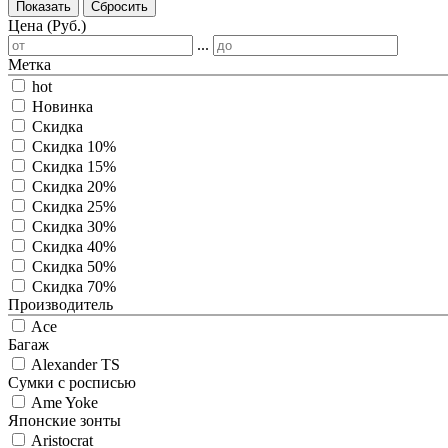
Показать
Сбросить
Цена (Руб.)
...
Метка
hot
Новинка
Скидка
Скидка 10%
Скидка 15%
Скидка 20%
Скидка 25%
Скидка 30%
Скидка 40%
Скидка 50%
Скидка 70%
Производитель
Ace
Багаж
Alexander TS
Сумки с росписью
Ame Yoke
Японские зонты
Aristocrat