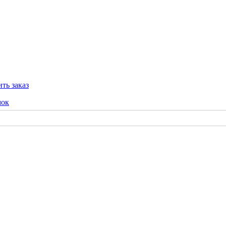
ть заказ